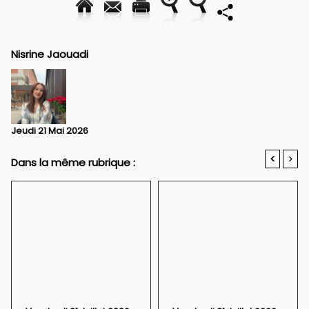
Nisrine Jaouadi
Jeudi 21 Mai 2026
<
>
Dans la même rubrique :