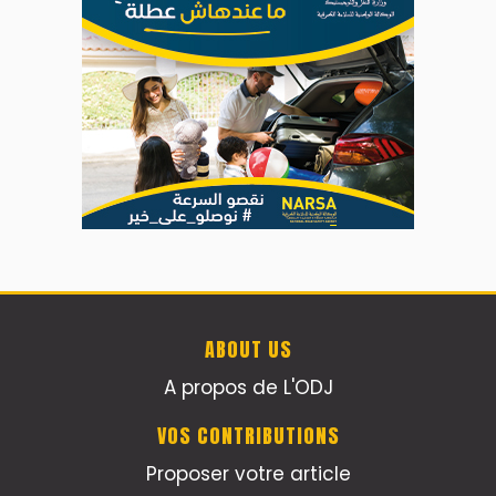
ABOUT US
A propos de L'ODJ
VOS CONTRIBUTIONS
Proposer votre article