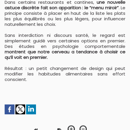
Dans certains restaurants et cantines,
une nouvelle
astuce discrète fait son apparition : le “menu miroir”
. Le
principe consiste à placer en haut de la liste les plats
les plus équilibrés ou les plus légers, pour influencer
naturellement les choix.
Sans interdiction ni discours santé, le regard est
simplement guidé vers certaines options en premier.
Des études en psychologie comportementale
montrent que notre cerveau a tendance à choisir ce
qu’il voit en premier.
Résultat : un petit changement de design qui peut
modifier les habitudes alimentaires sans effort
conscient.