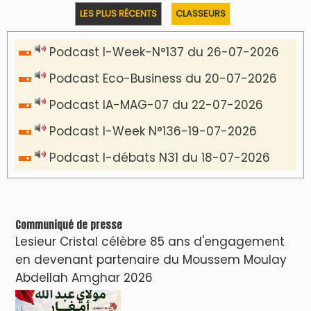
LES PLUS RÉCENTS
CLASSEURS
Podcast I-Week-N°137 du 26-07-2026
Podcast Eco-Business du 20-07-2026
Podcast IA-MAG-07 du 22-07-2026
Podcast I-Week N°136-19-07-2026
Podcast I-débats N31 du 18-07-2026
Communiqué de presse
Lesieur Cristal célèbre 85 ans d'engagement
en devenant partenaire du Moussem Moulay
Abdellah Amghar 2026