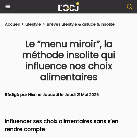
Accueil
>
Lifestyle
>
Brèves Lifestyle & astuce & insolite
Le “menu miroir”, la
méthode insolite qui
influence nos choix
alimentaires
Rédigé par
Nisrine Jaouadi
le Jeudi 21 Mai 2026
Influencer ses choix alimentaires sans s’en
rendre compte