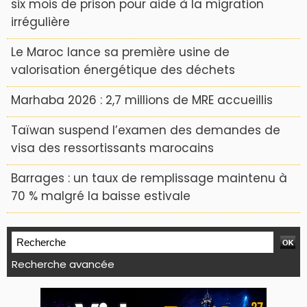
six mois de prison pour aide à la migration
irrégulière
Le Maroc lance sa première usine de
valorisation énergétique des déchets
Marhaba 2026 : 2,7 millions de MRE accueillis
Taïwan suspend l’examen des demandes de
visa des ressortissants marocains
Barrages : un taux de remplissage maintenu à
70 % malgré la baisse estivale
Recherche avancée