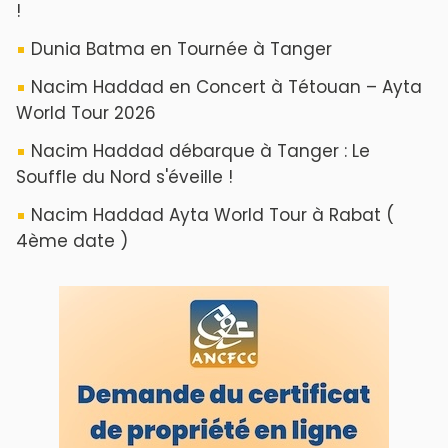
!
Dunia Batma en Tournée à Tanger
Nacim Haddad en Concert à Tétouan – Ayta
World Tour 2026
Nacim Haddad débarque à Tanger : Le
Souffle du Nord s'éveille !
Nacim Haddad Ayta World Tour à Rabat (
4ème date )