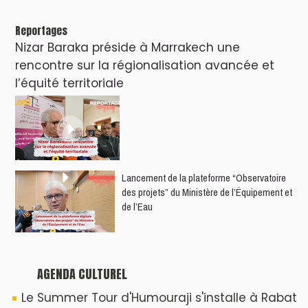
Reportages
Nizar Baraka préside à Marrakech une
rencontre sur la régionalisation avancée et
l’équité territoriale
​Lancement de la plateforme “Observatoire
des projets” du Ministère de l’Équipement et
de l’Eau
AGENDA CULTUREL
Le Summer Tour d'Humouraji s'installe à Rabat