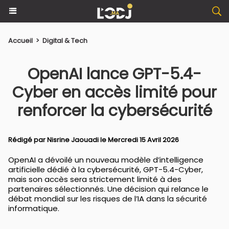
Accueil
>
Digital & Tech
OpenAI lance GPT-5.4-
Cyber en accès limité pour
renforcer la cybersécurité
Rédigé par
Nisrine Jaouadi
le Mercredi 15 Avril 2026
OpenAI a dévoilé un nouveau modèle d’intelligence
artificielle dédié à la cybersécurité, GPT-5.4-Cyber,
mais son accès sera strictement limité à des
partenaires sélectionnés. Une décision qui relance le
débat mondial sur les risques de l’IA dans la sécurité
informatique.