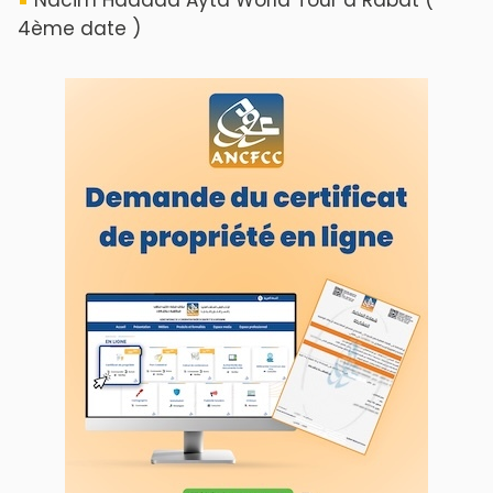
4ème date )