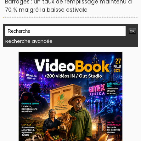
Barrages : un taux de remplissage maintenu à
70 % malgré la baisse estivale
Recherche avancée