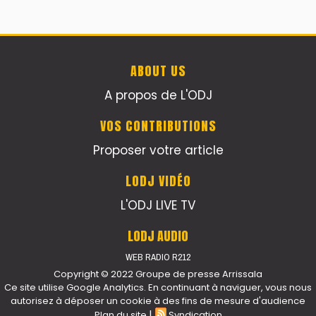
ABOUT US
A propos de L'ODJ
VOS CONTRIBUTIONS
Proposer votre article
LODJ VIDÉO
L'ODJ LIVE TV
LODJ AUDIO
WEB RADIO R212
Copyright © 2022 Groupe de presse Arrissala
Ce site utilise Google Analytics. En continuant à naviguer, vous nous
autorisez à déposer un cookie à des fins de mesure d'audience
|
Plan du site
Syndication