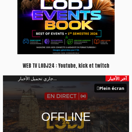
WEB TV LODJ24 : Youtube, kick et twitch
آخر الأخبار
جاري تحميل الأخبار...
Plein écran