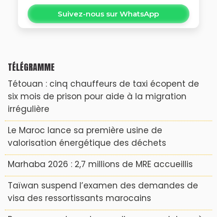
Suivez-nous sur WhatsApp
TÉLÉGRAMME
Tétouan : cinq chauffeurs de taxi écopent de
six mois de prison pour aide à la migration
irrégulière
Le Maroc lance sa première usine de
valorisation énergétique des déchets
Marhaba 2026 : 2,7 millions de MRE accueillis
Taïwan suspend l’examen des demandes de
visa des ressortissants marocains