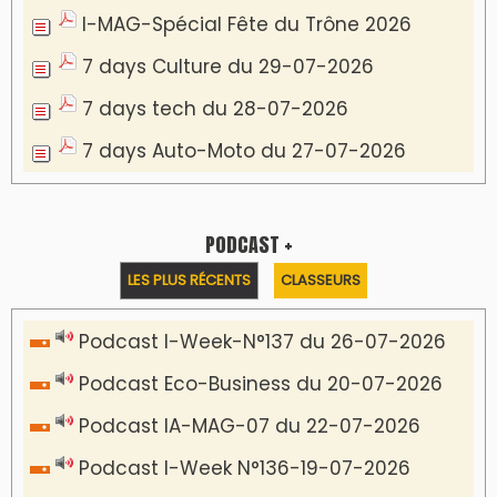
I-MAG-Spécial Fête du Trône 2026
7 days Culture du 29-07-2026
7 days tech du 28-07-2026
7 days Auto-Moto du 27-07-2026
PODCAST +
LES PLUS RÉCENTS
CLASSEURS
Podcast I-Week-N°137 du 26-07-2026
Podcast Eco-Business du 20-07-2026
Podcast IA-MAG-07 du 22-07-2026
Podcast I-Week N°136-19-07-2026