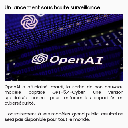
Un lancement sous haute surveillance
OpenAI a officialisé, mardi, la sortie de son nouveau
modèle baptisé
GPT-5.4-Cyber
, une version
spécialisée conçue pour renforcer les capacités en
cybersécurité.
Contrairement à ses modèles grand public,
celui-ci ne
sera pas disponible pour tout le monde.