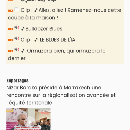
Clip : 🎵Allez, allez ! Ramenez-nous cette
coupe à la maison !
🎵Bulldozer Blues
Clip : 🎵 LE BLUES DE L'IA
🎵 Ormuzera bien, qui ormuzera le
dernier
Reportages
Nizar Baraka préside à Marrakech une
rencontre sur la régionalisation avancée et
l’équité territoriale