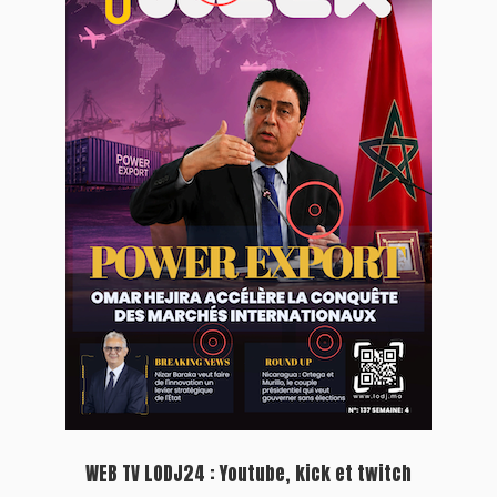
آخر الأخبار
جاري تحميل الأخبار...
Plein écran
Inscription à la newsletter
Plus d'informations sur cette page :
https://www.lodj.ma/CGU_a46.html