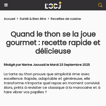
Accueil
>
Santé & Bien être
>
Recettes de cuisine
Quand le thon se la joue
gourmet : recette rapide et
délicieuse
Rédigé par
Nisrine Jaouadi
le Mardi 23 Septembre 2025
La tarte au thon prouve que simplicité rime avec
excellence. Rapide, adaptable et généreuse, elle
transforme n’importe quel repas en moment convivial.
Alors, prêts à revisiter ce classique à la marocaine et à
faire vibrer vos papilles ?