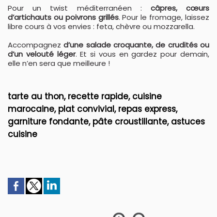
Pour un twist méditerranéen :
câpres, cœurs
d’artichauts ou poivrons grillés
. Pour le fromage, laissez
libre cours à vos envies : feta, chèvre ou mozzarella.
Accompagnez
d’une salade croquante, de crudités ou
d’un velouté léger
. Et si vous en gardez pour demain,
elle n’en sera que meilleure !
tarte au thon, recette rapide, cuisine
marocaine, plat convivial, repas express,
garniture fondante, pâte croustillante, astuces
cuisine