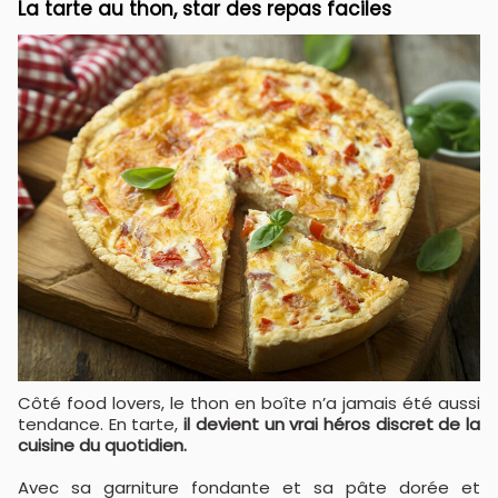
La tarte au thon, star des repas faciles
Côté food lovers, le thon en boîte n’a jamais été aussi
tendance. En tarte,
il devient un vrai héros discret de la
cuisine du quotidien.
Avec sa garniture fondante et sa pâte dorée et