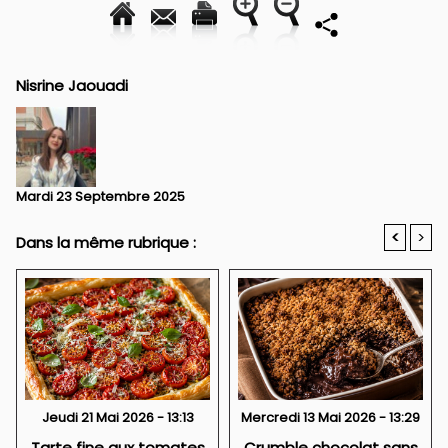
Nisrine Jaouadi
Mardi 23 Septembre 2025
<
>
Dans la même rubrique :
Jeudi 21 Mai 2026 - 13:13
Mercredi 13 Mai 2026 - 13:29
Tarte fine aux tomates
Crumble chocolat sans