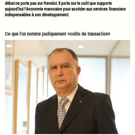
débat ne porte pas sur Revolut. Il porte sur le coût que supporte
aujourd’hui l’économie marocaine pour accéder aux services financiers
indispensables à son développement.
Ce que l’on nomme pudiquement «coûts de transaction»