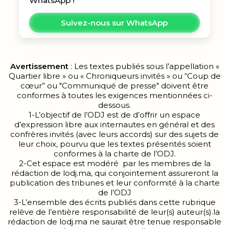
WhatsApp !
Suivez-nous sur WhatsApp
Avertissement
: Les textes publiés sous l’appellation «
Quartier libre » ou « Chroniqueurs invités » ou “Coup de
cœur” ou "Communiqué de presse" doivent être
conformes à toutes les exigences mentionnées ci-
dessous.
1-L’objectif de l’ODJ est de d’offrir un espace
d’expression libre aux internautes en général et des
confrères invités (avec leurs accords) sur des sujets de
leur choix, pourvu que les textes présentés soient
conformes à la charte de l’ODJ.
2-Cet espace est modéré par les membres de la
rédaction de lodj.ma, qui conjointement assureront la
publication des tribunes et leur conformité à la charte
de l’ODJ
3-L’ensemble des écrits publiés dans cette rubrique
relève de l’entière responsabilité de leur(s) auteur(s).la
rédaction de lodj.ma ne saurait être tenue responsable