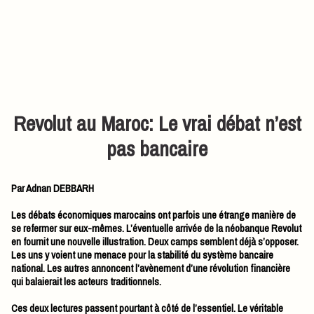
Revolut au Maroc: Le vrai débat n’est
pas bancaire
Par Adnan DEBBARH
Les débats économiques marocains ont parfois une étrange manière de
se refermer sur eux-mêmes. L’éventuelle arrivée de la néobanque Revolut
en fournit une nouvelle illustration. Deux camps semblent déjà s’opposer.
Les uns y voient une menace pour la stabilité du système bancaire
national. Les autres annoncent l’avènement d’une révolution financière
qui balaierait les acteurs traditionnels.
Ces deux lectures passent pourtant à côté de l’essentiel. Le véritable