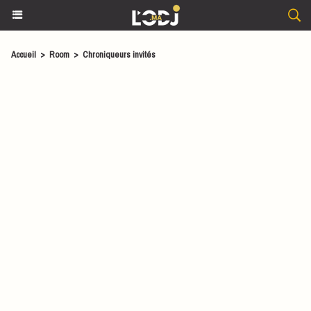
Accueil
>
Room
>
Chroniqueurs invités