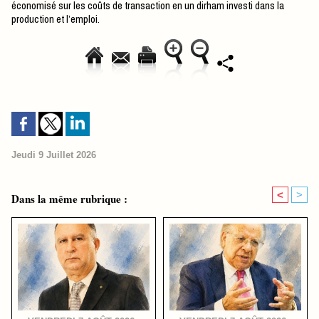
économisé sur les coûts de transaction en un dirham investi dans la
production et l’emploi.
Jeudi 9 Juillet 2026
<
>
Dans la même rubrique :