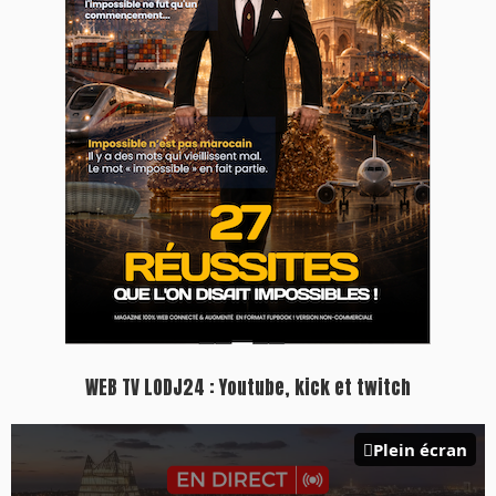
WEB TV LODJ24 : Youtube, kick et twitch
Plein écran