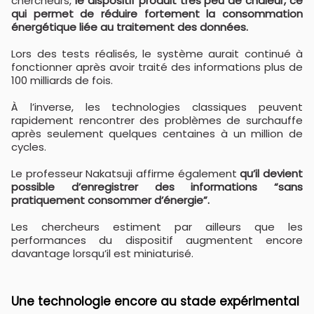
chercheurs,
le dispositif produit très peu de chaleur, ce
qui permet de réduire fortement la consommation
énergétique liée au traitement des données.
Lors des tests réalisés, le système aurait continué à
fonctionner après avoir traité des informations plus de
100 milliards de fois.
À l’inverse, les technologies classiques peuvent
rapidement rencontrer des problèmes de surchauffe
après seulement quelques centaines à un million de
cycles.
Le professeur Nakatsuji affirme également
qu’il devient
possible d’enregistrer des informations “sans
pratiquement consommer d’énergie”.
Les chercheurs estiment par ailleurs que les
performances du dispositif augmentent encore
davantage lorsqu’il est miniaturisé.
Une technologie encore au stade expérimental