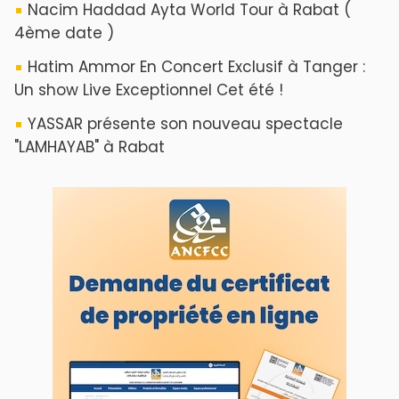
Nacim Haddad Ayta World Tour à Rabat (
4ème date )
Hatim Ammor En Concert Exclusif à Tanger :
Un show Live Exceptionnel Cet été !
YASSAR présente son nouveau spectacle
"LAMHAYAB" à Rabat