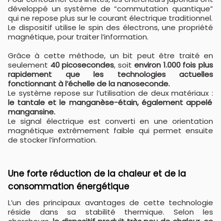
développé un système de “commutation quantique”
qui ne repose plus sur le courant électrique traditionnel.
Le dispositif utilise le spin des électrons, une propriété
magnétique, pour traiter l’information.
Grâce à cette méthode, un bit peut être traité en
seulement
40 picosecondes
, soit
environ 1.000 fois plus
rapidement que les technologies actuelles
fonctionnant à l’échelle de la nanoseconde.
Le système repose sur l’utilisation de deux matériaux :
le tantale et le manganèse-étain, également appelé
mangansine.
Le signal électrique est converti en une orientation
magnétique extrêmement faible qui permet ensuite
de stocker l’information.
Une forte réduction de la chaleur et de la
consommation énergétique
L’un des principaux avantages de cette technologie
réside dans sa stabilité thermique. Selon les