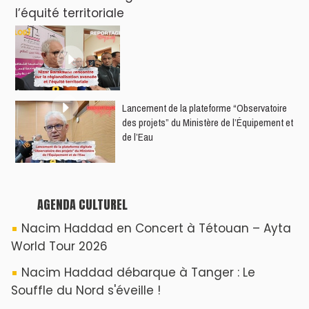
l’équité territoriale
​Lancement de la plateforme “Observatoire
des projets” du Ministère de l’Équipement et
de l’Eau
AGENDA CULTUREL
Nacim Haddad en Concert à Tétouan – Ayta
World Tour 2026
Nacim Haddad débarque à Tanger : Le
Souffle du Nord s'éveille !