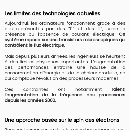
Les limites des technologies actuelles
Aujourd’hui, les ordinateurs fonctionnent grâce à des
bits représentés par des “0” et des “1”, selon la
présence ou l’absence de courant électrique.
Ce
système repose sur des transistors microscopiques qui
contrôlent le flux électrique.
Mais depuis plusieurs années, les ingénieurs se heurtent
à des limites physiques importantes. L’augmentation
des performances entraîne une hausse de la
consommation d’énergie et de la chaleur produite, ce
qui complique l’évolution des processeurs modernes.
Ces contraintes ont notamment
ralenti
l’augmentation de la fréquence des processeurs
depuis les années 2000.
Une approche basée sur le spin des électrons
Pour contourner ces limites, les chercheurs japonais ont