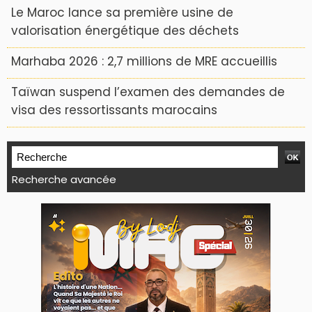
Le Maroc lance sa première usine de
valorisation énergétique des déchets
Marhaba 2026 : 2,7 millions de MRE accueillis
Taïwan suspend l’examen des demandes de
visa des ressortissants marocains
Recherche avancée