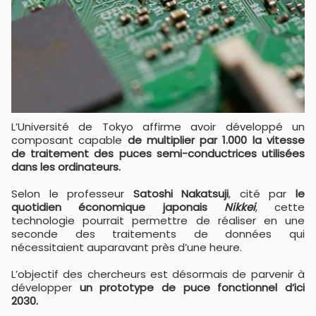
L’Université de Tokyo affirme avoir développé un
composant capable
de multiplier par 1.000 la vitesse
de traitement des puces semi-conductrices utilisées
dans les ordinateurs.
Selon le professeur
Satoshi Nakatsuji
, cité par
le
quotidien économique japonais
Nikkei
, cette
technologie pourrait permettre de réaliser en une
seconde des traitements de données qui
nécessitaient auparavant près d’une heure.
L’objectif des chercheurs est désormais de parvenir à
développer
un prototype de puce fonctionnel d’ici
2030.