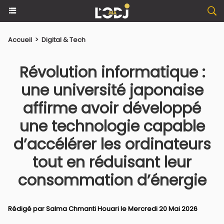
Accueil
>
Digital & Tech
Révolution informatique :
une université japonaise
affirme avoir développé
une technologie capable
d’accélérer les ordinateurs
tout en réduisant leur
consommation d’énergie
Rédigé par
Salma Chmanti Houari
le Mercredi 20 Mai 2026