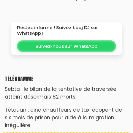
Restez informé ! Suivez
Lodj DJ
sur
WhatsApp !
Suivez-nous sur WhatsApp
TÉLÉGRAMME
Sebta : le bilan de la tentative de traversée
atteint désormais 82 morts
Tétouan : cinq chauffeurs de taxi écopent de
six mois de prison pour aide à la migration
irrégulière