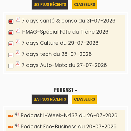
LES PLUS RÉCENTS
CLASSEURS
7 days santé & conso du 31-07-2026
I-MAG-Spécial Fête du Trône 2026
7 days Culture du 29-07-2026
7 days tech du 28-07-2026
7 days Auto-Moto du 27-07-2026
PODCAST +
LES PLUS RÉCENTS
CLASSEURS
Podcast I-Week-N°137 du 26-07-2026
Podcast Eco-Business du 20-07-2026