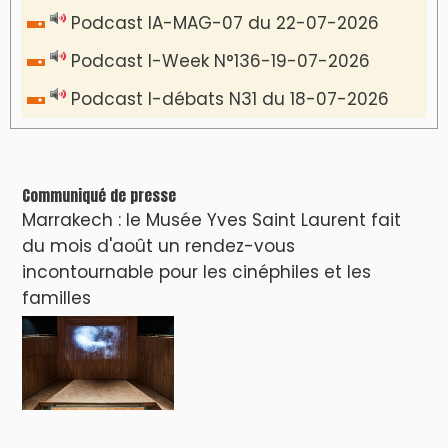
Podcast IA-MAG-07 du 22-07-2026
Podcast I-Week N°136-19-07-2026
Podcast I-débats N31 du 18-07-2026
Communiqué de presse
Marrakech : le Musée Yves Saint Laurent fait
du mois d'août un rendez-vous
incontournable pour les cinéphiles et les
familles