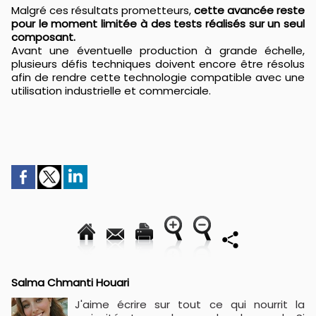
Malgré ces résultats prometteurs,
cette avancée reste
pour le moment limitée à des tests réalisés sur un seul
composant.
Avant une éventuelle production à grande échelle,
plusieurs défis techniques doivent encore être résolus
afin de rendre cette technologie compatible avec une
utilisation industrielle et commerciale.
Salma Chmanti Houari
J'aime écrire sur tout ce qui nourrit la