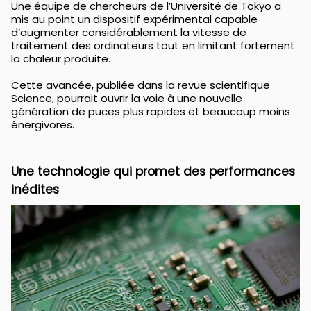
Une équipe de chercheurs de l’Université de Tokyo a
mis au point un dispositif expérimental capable
d’augmenter considérablement la vitesse de
traitement des ordinateurs tout en limitant fortement
la chaleur produite.
Cette avancée, publiée dans la revue scientifique
Science, pourrait ouvrir la voie à une nouvelle
génération de puces plus rapides et beaucoup moins
énergivores.
Une technologie qui promet des performances
inédites