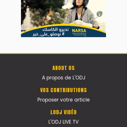
ABOUT US
A propos de L'ODJ
VOS CONTRIBUTIONS
Proposer votre article
LODJ VIDÉO
L'ODJ LIVE TV