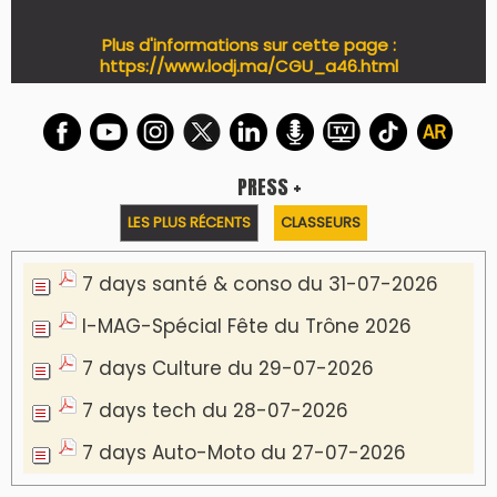
Plus d'informations sur cette page :
https://www.lodj.ma/CGU_a46.html
PRESS +
LES PLUS RÉCENTS
CLASSEURS
7 days santé & conso du 31-07-2026
I-MAG-Spécial Fête du Trône 2026
7 days Culture du 29-07-2026
7 days tech du 28-07-2026
7 days Auto-Moto du 27-07-2026