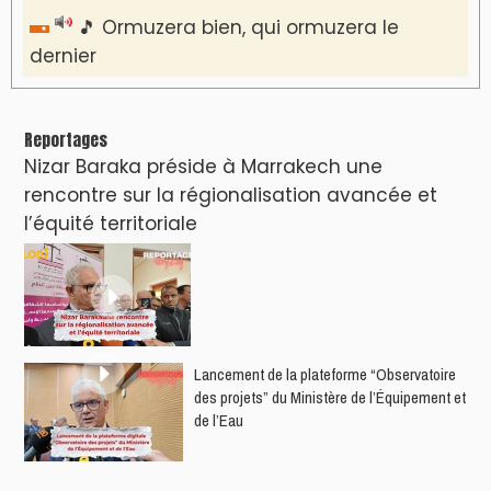
🎵 Ormuzera bien, qui ormuzera le
dernier
Reportages
Nizar Baraka préside à Marrakech une
rencontre sur la régionalisation avancée et
l’équité territoriale
​Lancement de la plateforme “Observatoire
des projets” du Ministère de l’Équipement et
de l’Eau