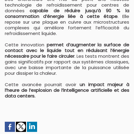
technologie de refroidissement pour centres de
données
capable de réduire jusqu’à 90 % la
consommation d’énergie liée à cette étape
. Elle
repose sur une plaque en cuivre aux microstructures
complexes qui améliore fortement l’efficacité du
refroidissement liquide.
Cette innovation
permet d’augmenter la surface de
contact avec le liquide tout en réduisant l’énergie
nécessaire pour le faire circuler
. Les tests montrent des
gains significatifs par rapport aux systèmes classiques,
avec une baisse importante de la puissance utilisée
pour dissiper la chaleur.
Cette avancée pourrait avoir
un impact majeur à
l’heure de l’explosion de l’intelligence artificielle et des
data centers.