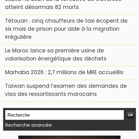
atteint désormais 82 morts
Tétouan : cinq chauffeurs de taxi écopent de
six mois de prison pour aide à la migration
irrégulière
Le Maroc lance sa première usine de
valorisation énergétique des déchets
Marhaba 2026 : 2,7 millions de MRE accueillis
Taïwan suspend l’examen des demandes de
visa des ressortissants marocains
Recherche avancée