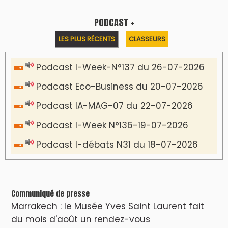
PODCAST +
LES PLUS RÉCENTS
CLASSEURS
Podcast I-Week-N°137 du 26-07-2026
Podcast Eco-Business du 20-07-2026
Podcast IA-MAG-07 du 22-07-2026
Podcast I-Week N°136-19-07-2026
Podcast I-débats N31 du 18-07-2026
Communiqué de presse
Marrakech : le Musée Yves Saint Laurent fait
du mois d'août un rendez-vous