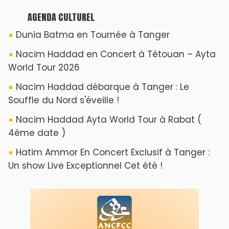
AGENDA CULTUREL
Dunia Batma en Tournée à Tanger
Nacim Haddad en Concert à Tétouan – Ayta
World Tour 2026
Nacim Haddad débarque à Tanger : Le
Souffle du Nord s'éveille !
Nacim Haddad Ayta World Tour à Rabat (
4ème date )
Hatim Ammor En Concert Exclusif à Tanger :
Un show Live Exceptionnel Cet été !