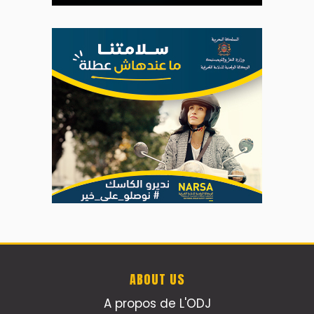
ABOUT US
A propos de L'ODJ