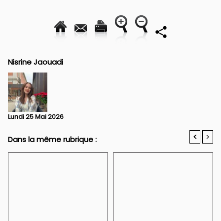
Nisrine Jaouadi
Lundi 25 Mai 2026
<
>
Dans la même rubrique :