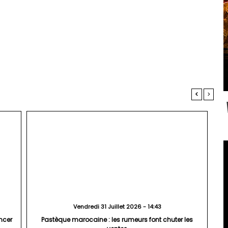
<
>
Vendredi 31 Juillet 2026 - 14:43
ncer
Pastèque marocaine : les rumeurs font chuter les