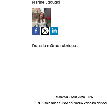
Nisrine Jaouadi
Dans la même rubrique :
Mercredi 5 Août 2026 - 13:17
La Russie mise sur de nouveaux vaccins antica