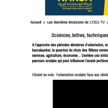
Accueil
>
Les dernières émissions de L'ODJ TV
Sciences, lettres, techniques 
À l’approche des périodes décisives d’orientation,
baccalauréat, la question du choix des filières revie
services, agriculture, économie… Derrière ces intitu
parcours scolaire qui peut influencer l’avenir profes
Choisir sa voie : l’orientation scolaire face aux cl