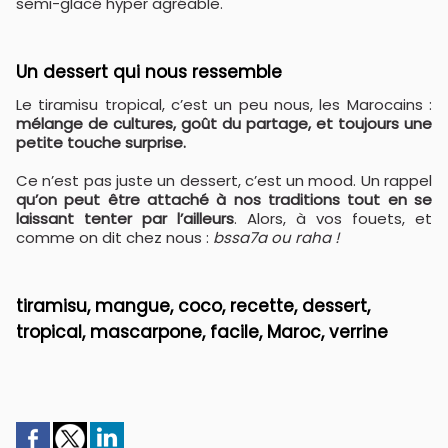
semi-glacé hyper agréable.
Un dessert qui nous ressemble
Le tiramisu tropical, c’est un peu nous, les Marocains :
mélange de cultures, goût du partage, et toujours une
petite touche surprise.
Ce n’est pas juste un dessert, c’est un mood. Un rappel
qu’on peut être attaché à nos traditions tout en se
laissant tenter par l’ailleurs
. Alors, à vos fouets, et
comme on dit chez nous :
bssa7a ou raha !
tiramisu, mangue, coco, recette, dessert,
tropical, mascarpone, facile, Maroc, verrine