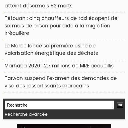
atteint désormais 82 morts
Tétouan : cinq chauffeurs de taxi écopent de
six mois de prison pour aide à la migration
irrégulière
Le Maroc lance sa première usine de
valorisation énergétique des déchets
Marhaba 2026 : 2,7 millions de MRE accueillis
Taïwan suspend l’examen des demandes de
visa des ressortissants marocains
Recherche avancée