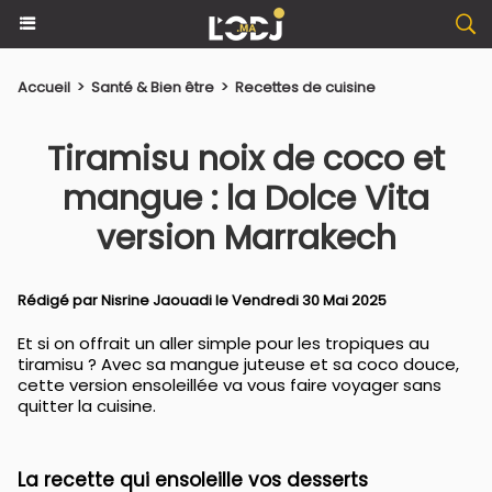
Accueil
>
Santé & Bien être
>
Recettes de cuisine
Tiramisu noix de coco et
mangue : la Dolce Vita
version Marrakech
Rédigé par
Nisrine Jaouadi
le Vendredi 30 Mai 2025
Et si on offrait un aller simple pour les tropiques au
tiramisu ? Avec sa mangue juteuse et sa coco douce,
cette version ensoleillée va vous faire voyager sans
quitter la cuisine.
La recette qui ensoleille vos desserts