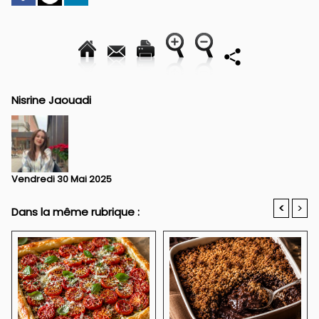
Nisrine Jaouadi
Vendredi 30 Mai 2025
<
>
Dans la même rubrique :