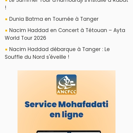
!
Dunia Batma en Tournée à Tanger
Nacim Haddad en Concert à Tétouan – Ayta
World Tour 2026
Nacim Haddad débarque à Tanger : Le
Souffle du Nord s'éveille !