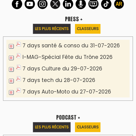
PRESS +
LES PLUS RÉCENTS
CLASSEURS
7 days santé & conso du 31-07-2026
I-MAG-Spécial Fête du Trône 2026
7 days Culture du 29-07-2026
7 days tech du 28-07-2026
7 days Auto-Moto du 27-07-2026
PODCAST +
LES PLUS RÉCENTS
CLASSEURS