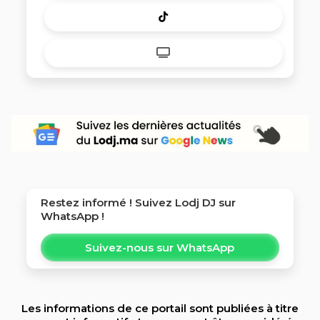
Restez informé ! Suivez
Lodj DJ
sur
WhatsApp !
Suivez-nous sur WhatsApp
Les informations de ce portail sont publiées à titre