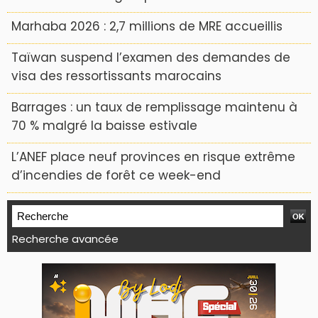
Marhaba 2026 : 2,7 millions de MRE accueillis
Taïwan suspend l’examen des demandes de
visa des ressortissants marocains
Barrages : un taux de remplissage maintenu à
70 % malgré la baisse estivale
L’ANEF place neuf provinces en risque extrême
d’incendies de forêt ce week-end
Recherche avancée