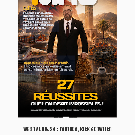
WEB TV LODJ24 : Youtube, kick et twitch