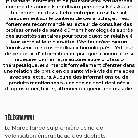
purement informatif et ne peuvent être considérées
comme des conseils médicaux personnalisés. Aucun
traitement ne devrait être entrepris en se basant
uniquement sur le contenu de ces articles, et il est
fortement recommandé au lecteur de consulter des
professionnels de santé dûment homologués auprès
des autorités sanitaires pour toute question relative à
leur santé et leur bien-être. L’éditeur n’est pas un
fournisseur de soins médicaux homologués. L’éditeur
de ce portail d'information ne pratique à aucun titre la
médecine lui-même, ni aucune autre profession
thérapeutique, et s’interdit formellement d’entrer dans
une relation de praticien de santé vis-à-vis de malades
avec ses lecteurs. Aucune des informations ou de
produits mentionnés sur ce site ne sont destinés à
diagnostiquer, traiter, atténuer ou guérir une maladie.
TÉLÉGRAMME
Le Maroc lance sa première usine de
valorisation énergétique des déchets