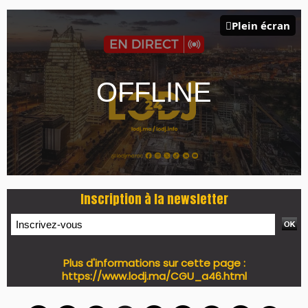
Plein écran
Inscription à la newsletter
Plus d'informations sur cette page :
https://www.lodj.ma/CGU_a46.html