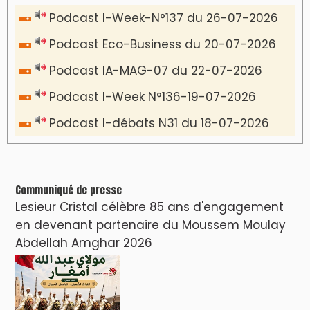
Podcast I-Week-N°137 du 26-07-2026
Podcast Eco-Business du 20-07-2026
Podcast IA-MAG-07 du 22-07-2026
Podcast I-Week N°136-19-07-2026
Podcast I-débats N31 du 18-07-2026
Communiqué de presse
Lesieur Cristal célèbre 85 ans d'engagement
en devenant partenaire du Moussem Moulay
Abdellah Amghar 2026