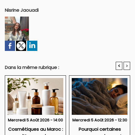
Nisrine Jaouadi
<
>
Dans la même rubrique :
Mercredi 5 Août 2026 - 14:00
Mercredi 5 Août 2026 - 12:30
Cosmétiques au Maroc :
Pourquoi certaines