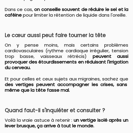
Dans ce cas,
on conseille souvent de réduire le sel et la
caféine
pour limiter la rétention de liquide dans l'oreille.
Le cœur aussi peut faire tourner la tête
On y pense moins, mais certains problèmes
cardiovasculaires (rythme cardiaque irrégulier, tension
trop basse, vaisseaux rétrécis)
peuvent aussi
provoquer des étourdissements en réduisant l'irrigation
du cerveau.
Et pour celles et ceux sujets aux migraines, sachez que
des vertiges peuvent accompagner les crises, sans
même que la tête fasse mal.
Quand faut-il s'inquiéter et consulter ?
Voilà la vraie astuce à retenir :
un vertige isolé après un
lever brusque, ça arrive à tout le monde.