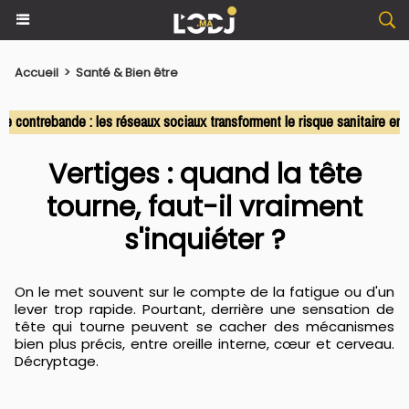
Accueil
>
Santé & Bien être
ntrebande : les réseaux sociaux transforment le risque sanitaire en co
Vertiges : quand la tête
tourne, faut-il vraiment
s'inquiéter ?
On le met souvent sur le compte de la fatigue ou d'un
lever trop rapide. Pourtant, derrière une sensation de
tête qui tourne peuvent se cacher des mécanismes
bien plus précis, entre oreille interne, cœur et cerveau.
Décryptage.