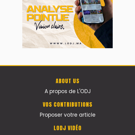
ABOUT US
A propos de L'ODJ
VOS CONTRIBUTIONS
Proposer votre article
LODJ VIDÉO