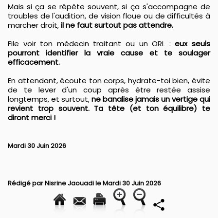
Mais si ça se répète souvent, si ça s'accompagne de
troubles de l'audition, de vision floue ou de difficultés à
marcher droit,
il ne faut surtout pas attendre.
File voir ton médecin traitant ou un ORL :
eux seuls
pourront identifier la vraie cause et te soulager
efficacement.
En attendant, écoute ton corps, hydrate-toi bien, évite
de te lever d'un coup après être restée assise
longtemps, et surtout,
ne banalise jamais un vertige qui
revient trop souvent. Ta tête (et ton équilibre) te
diront merci !
Mardi 30 Juin 2026
Rédigé par
Nisrine Jaouadi
le Mardi 30 Juin 2026