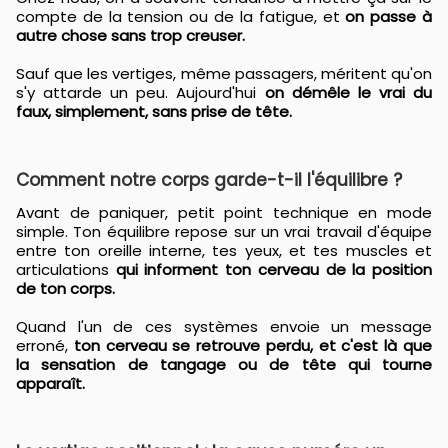
compte de la tension ou de la fatigue, et
on passe à
autre chose sans trop creuser.
Sauf que les vertiges, même passagers, méritent qu'on
s'y attarde un peu. Aujourd'hui
on démêle le vrai du
faux, simplement, sans prise de tête.
Comment notre corps garde-t-il l'équilibre ?
Avant de paniquer, petit point technique en mode
simple. Ton équilibre repose sur un vrai travail d'équipe
entre ton oreille interne, tes yeux, et tes muscles et
articulations
qui informent ton cerveau de la position
de ton corps.
Quand l'un de ces systèmes envoie un message
erroné,
ton cerveau se retrouve perdu, et c'est là que
la sensation de tangage ou de tête qui tourne
apparaît.