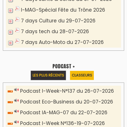
I-MAG-Spécial Fête du Trône 2026
7 days Culture du 29-07-2026
7 days tech du 28-07-2026
7 days Auto-Moto du 27-07-2026
PODCAST +
LES PLUS RÉCENTS
CLASSEURS
Podcast I-Week-N°137 du 26-07-2026
Podcast Eco-Business du 20-07-2026
Podcast IA-MAG-07 du 22-07-2026
Podcast I-Week N°136-19-07-2026