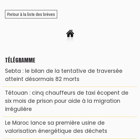
Retour à la liste des brèves
TÉLÉGRAMME
Sebta : le bilan de la tentative de traversée
atteint désormais 82 morts
Tétouan : cinq chauffeurs de taxi écopent de
six mois de prison pour aide à la migration
irrégulière
Le Maroc lance sa première usine de
valorisation énergétique des déchets