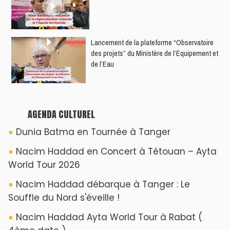
​Lancement de la plateforme “Observatoire
des projets” du Ministère de l’Équipement et
de l’Eau
AGENDA CULTUREL
Dunia Batma en Tournée à Tanger
Nacim Haddad en Concert à Tétouan – Ayta
World Tour 2026
Nacim Haddad débarque à Tanger : Le
Souffle du Nord s'éveille !
Nacim Haddad Ayta World Tour à Rabat (