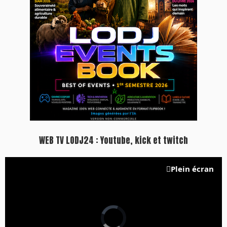
WEB TV LODJ24 : Youtube, kick et twitch
Plein écran