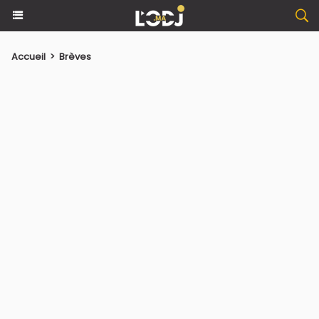
Accueil
>
Brèves