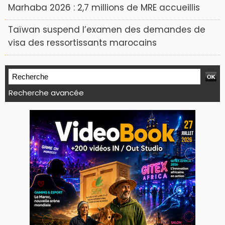
Marhaba 2026 : 2,7 millions de MRE accueillis
Taïwan suspend l’examen des demandes de
visa des ressortissants marocains
Recherche avancée