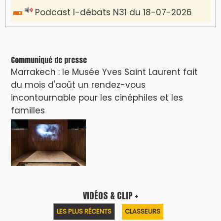
Podcast I-débats N31 du 18-07-2026
Communiqué de presse
Marrakech : le Musée Yves Saint Laurent fait
du mois d'août un rendez-vous
incontournable pour les cinéphiles et les
familles
VIDÉOS & CLIP +
LES PLUS RÉCENTS
CLASSEURS