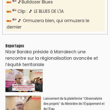
🎵Bulldozer Blues
Clip : 🎵 LE BLUES DE L'IA
🎵 Ormuzera bien, qui ormuzera le
dernier
Reportages
Nizar Baraka préside à Marrakech une
rencontre sur la régionalisation avancée et
l’équité territoriale
​Lancement de la plateforme “Observatoire
des projets” du Ministère de l’Équipement et
de l’Eau