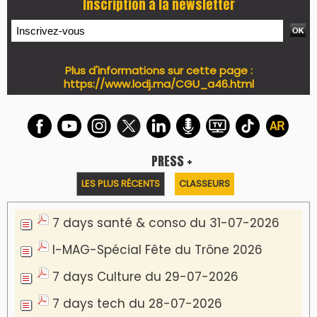
Inscription à la newsletter
Plus d'informations sur cette page :
https://www.lodj.ma/CGU_a46.html
PRESS +
LES PLUS RÉCENTS
CLASSEURS
7 days santé & conso du 31-07-2026
I-MAG-Spécial Fête du Trône 2026
7 days Culture du 29-07-2026
7 days tech du 28-07-2026