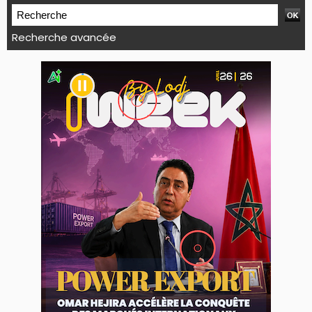
Recherche avancée