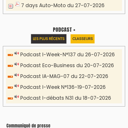
7 days Auto-Moto du 27-07-2026
PODCAST +
LES PLUS RÉCENTS
CLASSEURS
Podcast I-Week-N°137 du 26-07-2026
Podcast Eco-Business du 20-07-2026
Podcast IA-MAG-07 du 22-07-2026
Podcast I-Week N°136-19-07-2026
Podcast I-débats N31 du 18-07-2026
Communiqué de presse