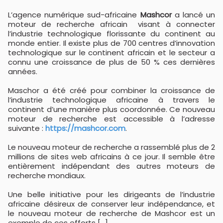
L’agence numérique sud-africaine
Mashcor
a lancé un
moteur de recherche africain visant à connecter
l’industrie technologique florissante du continent au
monde entier. Il existe plus de 700 centres d’innovation
technologique sur le continent africain et le secteur a
connu une croissance de plus de 50 % ces dernières
années.
Maschor a été créé pour combiner la croissance de
l’industrie technologique africaine à travers le
continent d’une manière plus coordonnée. Ce nouveau
moteur de recherche est accessible à l’adresse
suivante :
https://mashcor.com
.
Le nouveau moteur de recherche a rassemblé plus de 2
millions de sites web africains à ce jour. Il semble être
entièrement indépendant des autres moteurs de
recherche mondiaux.
Une belle initiative pour les dirigeants de l’industrie
africaine désireux de conserver leur indépendance, et
le nouveau moteur de recherche de Mashcor est un
exemple de ces efforts [...].