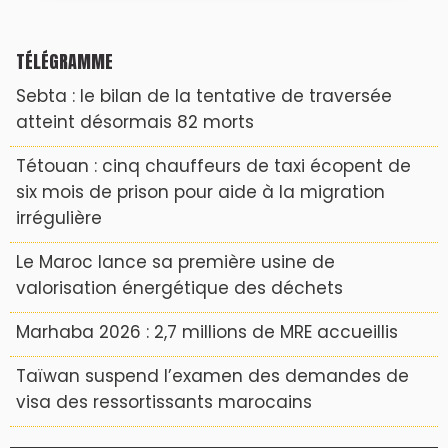
TÉLÉGRAMME
Sebta : le bilan de la tentative de traversée
atteint désormais 82 morts
Tétouan : cinq chauffeurs de taxi écopent de
six mois de prison pour aide à la migration
irrégulière
Le Maroc lance sa première usine de
valorisation énergétique des déchets
Marhaba 2026 : 2,7 millions de MRE accueillis
Taïwan suspend l’examen des demandes de
visa des ressortissants marocains