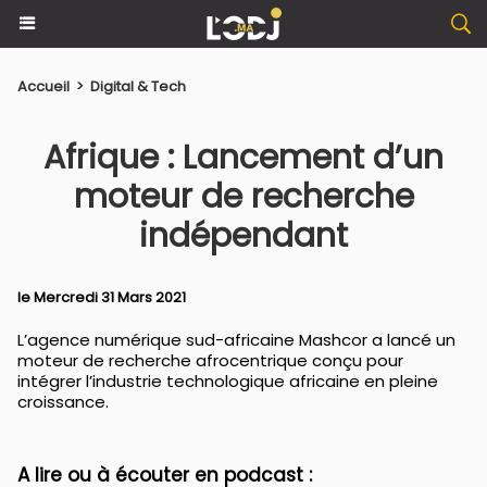
Accueil
>
Digital & Tech
Afrique : Lancement d’un
moteur de recherche
indépendant
le Mercredi 31 Mars 2021
L’agence numérique sud-africaine Mashcor a lancé un
moteur de recherche afrocentrique conçu pour
intégrer l’industrie technologique africaine en pleine
croissance.
A lire ou à écouter en podcast :