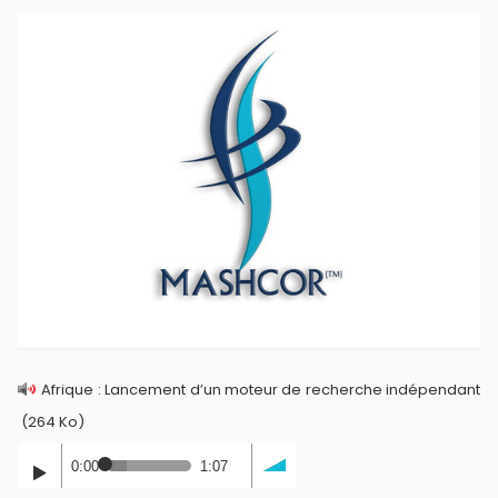
Afrique : Lancement d’un moteur de recherche indépendant
(264 Ko)
0:00
1:07