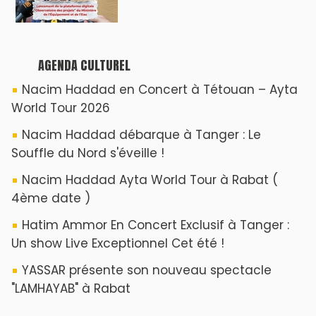
AGENDA CULTUREL
Nacim Haddad en Concert à Tétouan – Ayta
World Tour 2026
Nacim Haddad débarque à Tanger : Le
Souffle du Nord s'éveille !
Nacim Haddad Ayta World Tour à Rabat (
4ème date )
Hatim Ammor En Concert Exclusif à Tanger :
Un show Live Exceptionnel Cet été !
YASSAR présente son nouveau spectacle
"LAMHAYAB" à Rabat