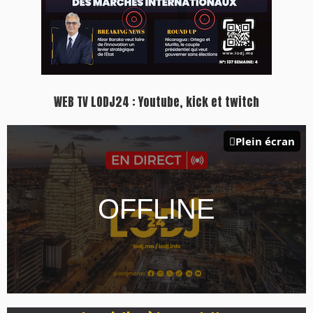
WEB TV LODJ24 : Youtube, kick et twitch
Plein écran