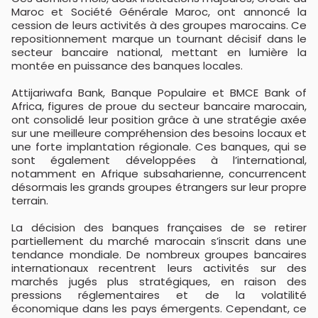
Maroc et Société Générale Maroc, ont annoncé la
cession de leurs activités à des groupes marocains. Ce
repositionnement marque un tournant décisif dans le
secteur bancaire national, mettant en lumière la
montée en puissance des banques locales.
Attijariwafa Bank, Banque Populaire et BMCE Bank of
Africa, figures de proue du secteur bancaire marocain,
ont consolidé leur position grâce à une stratégie axée
sur une meilleure compréhension des besoins locaux et
une forte implantation régionale. Ces banques, qui se
sont également développées à l’international,
notamment en Afrique subsaharienne, concurrencent
désormais les grands groupes étrangers sur leur propre
terrain.
La décision des banques françaises de se retirer
partiellement du marché marocain s’inscrit dans une
tendance mondiale. De nombreux groupes bancaires
internationaux recentrent leurs activités sur des
marchés jugés plus stratégiques, en raison des
pressions réglementaires et de la volatilité
économique dans les pays émergents. Cependant, ce