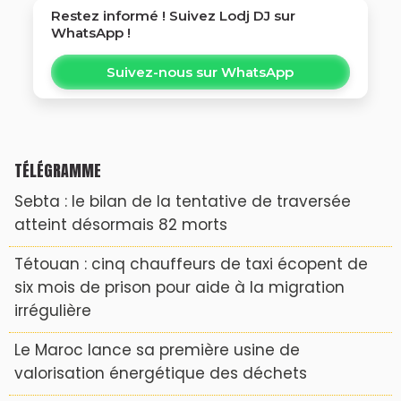
Restez informé ! Suivez
Lodj DJ
sur
WhatsApp !
Suivez-nous sur WhatsApp
TÉLÉGRAMME
Sebta : le bilan de la tentative de traversée
atteint désormais 82 morts
Tétouan : cinq chauffeurs de taxi écopent de
six mois de prison pour aide à la migration
irrégulière
Le Maroc lance sa première usine de
valorisation énergétique des déchets