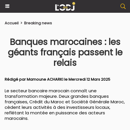
Accueil
>
Breaking news
Banques marocaines : les
géants français passent le
relais
Rédigé par
Mamoune ACHARKI
le Mercredi 12 Mars 2025
Le secteur bancaire marocain connaît une
transformation majeure. Deux grandes banques
françaises, Crédit du Maroc et Société Générale Maroc,
cèdent leurs activités à des investisseurs locaux,
reflétant la montée en puissance des acteurs
marocains.