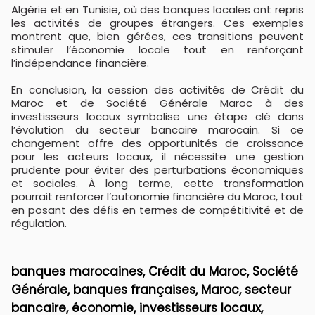
Algérie et en Tunisie, où des banques locales ont repris
les activités de groupes étrangers. Ces exemples
montrent que, bien gérées, ces transitions peuvent
stimuler l’économie locale tout en renforçant
l’indépendance financière.
En conclusion, la cession des activités de Crédit du
Maroc et de Société Générale Maroc à des
investisseurs locaux symbolise une étape clé dans
l’évolution du secteur bancaire marocain. Si ce
changement offre des opportunités de croissance
pour les acteurs locaux, il nécessite une gestion
prudente pour éviter des perturbations économiques
et sociales. À long terme, cette transformation
pourrait renforcer l’autonomie financière du Maroc, tout
en posant des défis en termes de compétitivité et de
régulation.
banques marocaines, Crédit du Maroc, Société
Générale, banques françaises, Maroc, secteur
bancaire, économie, investisseurs locaux,