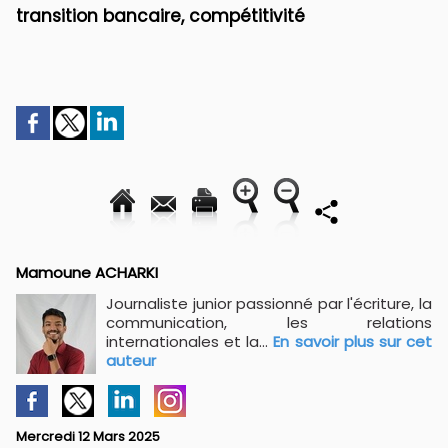
transition bancaire, compétitivité
Mamoune ACHARKI
Journaliste junior passionné par l'écriture, la
communication, les relations
internationales et la...
En savoir plus sur cet
auteur
Mercredi 12 Mars 2025