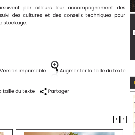
oursuivent par ailleurs leur accompagnement des
suivi des cultures et des conseils techniques pour
de stockage.
Version imprimable
Augmenter la taille du texte
 taille du texte
Partager
<
>