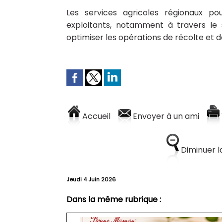
Les services agricoles régionaux p
exploitants, notamment à travers le 
optimiser les opérations de récolte et 
Accueil
Envoyer à un ami
Diminuer la
Jeudi 4 Juin 2026
Dans la même rubrique :