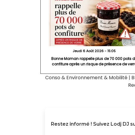
Jeudi 6 Août 2026 - 15:05
Bonne Maman rappelle plus de 70 000 pots d
confiture après un risque de présence de verr
Conso & Environnement & Mobilité
|
B
Re
Restez informé ! Suivez
Lodj DJ
su