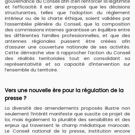
gouvernance du Conseil afin d’en renforcer la légitimité
et l’efficacité. Il est ainsi proposé que les décisions
structurantes, telles que l’adoption du règlement
intérieur ou de la charte éthique, soient validées par
l’assemblée plénière du Conseil, que la composition
des commissions internes garantisse un équilibre entre
les différentes familles professionnelles, et que des
antennes régionales puissent être créées afin
d’assurer une couverture nationale de ses activités.
Cette démarche vise à rapprocher l’action du Conseil
des réalités territoriales tout en consolidant sa
représentativité et sa capacité d’intervention sur
l’ensemble du territoire.
​Vers une nouvelle ère pour la régulation de la
presse ?
La diversité des amendements proposés illustre non
seulement l’intérêt manifeste que suscite ce projet de
loi, mais également la pluralité des sensibilités et des
enjeux qui traversent le champ médiatique marocain.
Le Conseil national de la presse, institution encore