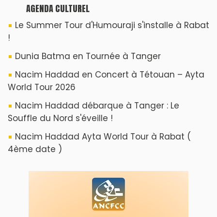
ABOUT US