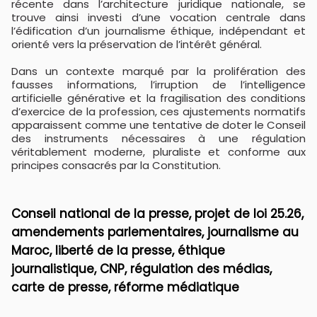
récente dans l’architecture juridique nationale, se
trouve ainsi investi d’une vocation centrale dans
l’édification d’un journalisme éthique, indépendant et
orienté vers la préservation de l’intérêt général.
Dans un contexte marqué par la prolifération des
fausses informations, l’irruption de l’intelligence
artificielle générative et la fragilisation des conditions
d’exercice de la profession, ces ajustements normatifs
apparaissent comme une tentative de doter le Conseil
des instruments nécessaires à une régulation
véritablement moderne, pluraliste et conforme aux
principes consacrés par la Constitution.
Conseil national de la presse, projet de loi 25.26,
amendements parlementaires, journalisme au
Maroc, liberté de la presse, éthique
journalistique, CNP, régulation des médias,
carte de presse, réforme médiatique