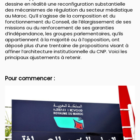
dessine en réalité une reconfiguration substantielle
des mécanismes de régulation du secteur médiatique
au Maroc. Qu’il s’agisse de la composition et du
fonctionnement du Conseil, de l’élargissement de ses
missions ou du renforcement de ses garanties
d’indépendance, les groupes parlementaires, qu’ils
appartiennent à la majorité ou à l’opposition, ont
déposé plus d’une trentaine de propositions visant à
affiner l’architecture institutionnelle du CNP. Voici les
principaux ajustements à retenir.
Pour commencer :