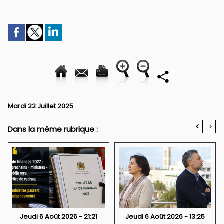
Mardi 22 Juillet 2025
<
>
Dans la même rubrique :
Jeudi 6 Août 2026 - 21:21
Jeudi 6 Août 2026 - 13:25