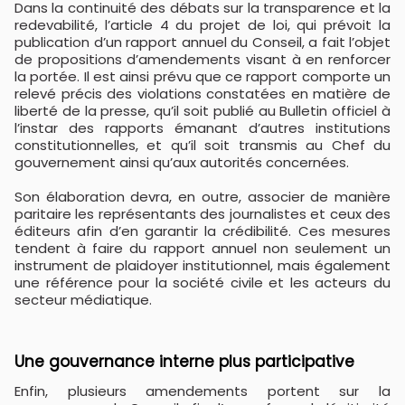
Dans la continuité des débats sur la transparence et la
redevabilité, l’article 4 du projet de loi, qui prévoit la
publication d’un rapport annuel du Conseil, a fait l’objet
de propositions d’amendements visant à en renforcer
la portée. Il est ainsi prévu que ce rapport comporte un
relevé précis des violations constatées en matière de
liberté de la presse, qu’il soit publié au Bulletin officiel à
l’instar des rapports émanant d’autres institutions
constitutionnelles, et qu’il soit transmis au Chef du
gouvernement ainsi qu’aux autorités concernées.
Son élaboration devra, en outre, associer de manière
paritaire les représentants des journalistes et ceux des
éditeurs afin d’en garantir la crédibilité. Ces mesures
tendent à faire du rapport annuel non seulement un
instrument de plaidoyer institutionnel, mais également
une référence pour la société civile et les acteurs du
secteur médiatique.
​Une gouvernance interne plus participative
Enfin, plusieurs amendements portent sur la