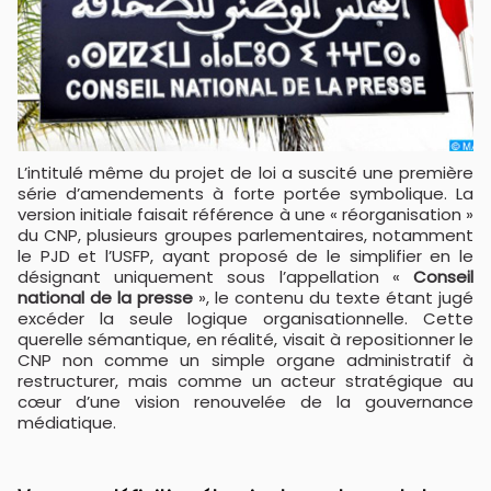
L’intitulé même du projet de loi a suscité une première
série d’amendements à forte portée symbolique. La
version initiale faisait référence à une « réorganisation »
du CNP, plusieurs groupes parlementaires, notamment
le PJD et l’USFP, ayant proposé de le simplifier en le
désignant uniquement sous l’appellation «
Conseil
national de la presse
», le contenu du texte étant jugé
excéder la seule logique organisationnelle. Cette
querelle sémantique, en réalité, visait à repositionner le
CNP non comme un simple organe administratif à
restructurer, mais comme un acteur stratégique au
cœur d’une vision renouvelée de la gouvernance
médiatique.