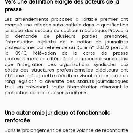
​Vers une définition élargie des acteurs de la
presse
Les amendements proposés à l’article premier ont
marqué une inflexion substantielle dans la qualification
juridique des acteurs du secteur médiatique. Prévue à
la demande de plusieurs parties prenantes,
l’introduction explicite de la notion de journaliste
professionnel par référence au Dahir n° 1.16.122 portant
loi 89‑13, l’élévation de la carte de presse
professionnelle en critère légal de reconnaissance ainsi
que l’intégration des organisations syndicales aux
côtés des structures professionnelles d’éditeurs ont
été envisagées, cette réécriture visant à consacrer au
rang législatif la diversité des statuts journalistiques
tout en prévenant toute interprétation réservant la
protection de la loi aux seuls éditeurs.
​Une autonomie juridique et fonctionnelle
renforcée
Dans le prolongement de cette volonté de reconnaître