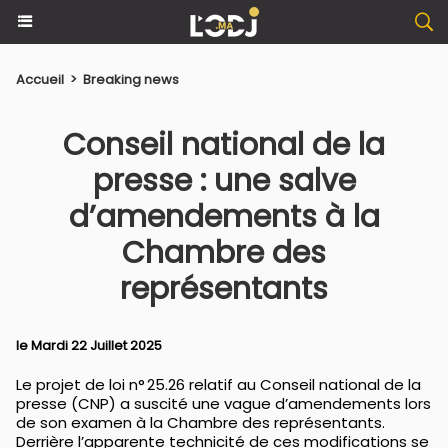
Accueil
>
Breaking news
Conseil national de la
presse : une salve
d’amendements à la
Chambre des
représentants
le Mardi 22 Juillet 2025
Le projet de loi n° 25.26 relatif au Conseil national de la
presse (CNP) a suscité une vague d’amendements lors
de son examen à la Chambre des représentants.
Derrière l’apparente technicité de ces modifications se