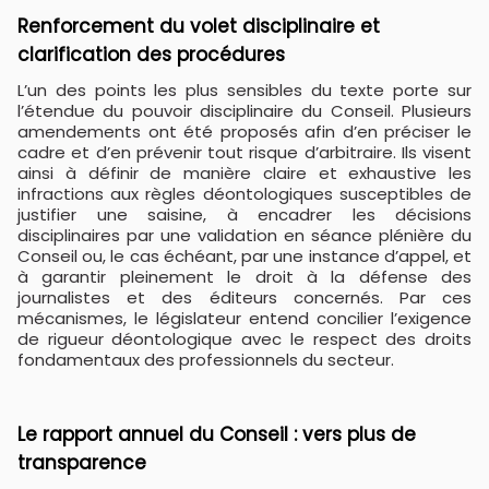
​Renforcement du volet disciplinaire et
clarification des procédures
L’un des points les plus sensibles du texte porte sur
l’étendue du pouvoir disciplinaire du Conseil. Plusieurs
amendements ont été proposés afin d’en préciser le
cadre et d’en prévenir tout risque d’arbitraire. Ils visent
ainsi à définir de manière claire et exhaustive les
infractions aux règles déontologiques susceptibles de
justifier une saisine, à encadrer les décisions
disciplinaires par une validation en séance plénière du
Conseil ou, le cas échéant, par une instance d’appel, et
à garantir pleinement le droit à la défense des
journalistes et des éditeurs concernés. Par ces
mécanismes, le législateur entend concilier l’exigence
de rigueur déontologique avec le respect des droits
fondamentaux des professionnels du secteur.
​Le rapport annuel du Conseil : vers plus de
transparence