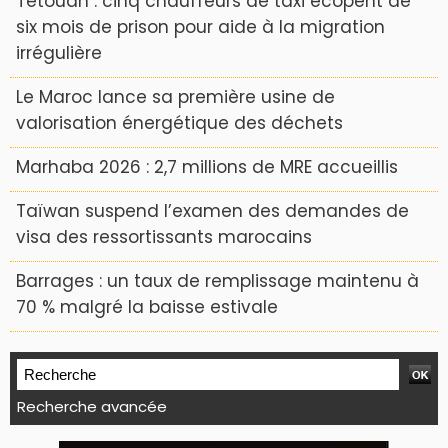
Tétouan : cinq chauffeurs de taxi écopent de
six mois de prison pour aide à la migration
irrégulière
Le Maroc lance sa première usine de
valorisation énergétique des déchets
Marhaba 2026 : 2,7 millions de MRE accueillis
Taïwan suspend l’examen des demandes de
visa des ressortissants marocains
Barrages : un taux de remplissage maintenu à
70 % malgré la baisse estivale
Recherche avancée