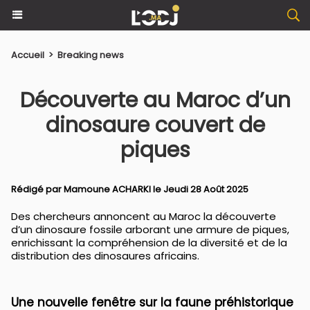
Accueil
>
Breaking news
Découverte au Maroc d’un
dinosaure couvert de
piques
Rédigé par
Mamoune ACHARKI
le Jeudi 28 Août 2025
Des chercheurs annoncent au Maroc la découverte
d’un dinosaure fossile arborant une armure de piques,
enrichissant la compréhension de la diversité et de la
distribution des dinosaures africains.
Une nouvelle fenêtre sur la faune préhistorique