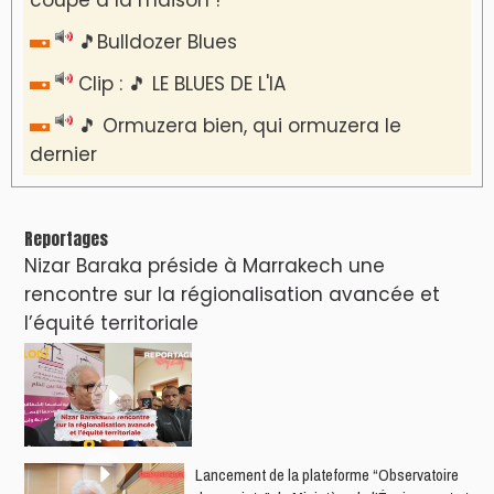
🎵Bulldozer Blues
Clip : 🎵 LE BLUES DE L'IA
🎵 Ormuzera bien, qui ormuzera le
dernier
Reportages
Nizar Baraka préside à Marrakech une
rencontre sur la régionalisation avancée et
l’équité territoriale
​Lancement de la plateforme “Observatoire