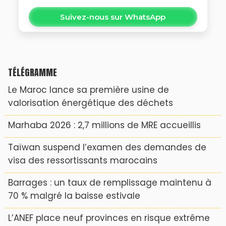
Suivez-nous sur WhatsApp
TÉLÉGRAMME
Le Maroc lance sa première usine de
valorisation énergétique des déchets
Marhaba 2026 : 2,7 millions de MRE accueillis
Taïwan suspend l’examen des demandes de
visa des ressortissants marocains
Barrages : un taux de remplissage maintenu à
70 % malgré la baisse estivale
L’ANEF place neuf provinces en risque extrême