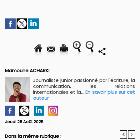
Mamoune ACHARKI
Journaliste junior passionné par l'écriture, la
communication, les relations
internationales et la...
En savoir plus sur cet
auteur
Jeudi 28 Août 2025
<
>
Dans la même rubrique :