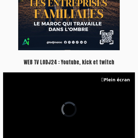
WEB TV LODJ24 : Youtube, kick et twitch
Plein écran