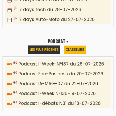
7 days tech du 28-07-2026
7 days Auto-Moto du 27-07-2026
PODCAST +
LES PLUS RÉCENTS
CLASSEURS
Podcast I-Week-N°137 du 26-07-2026
Podcast Eco-Business du 20-07-2026
Podcast IA-MAG-07 du 22-07-2026
Podcast I-Week N°136-19-07-2026
Podcast I-débats N31 du 18-07-2026