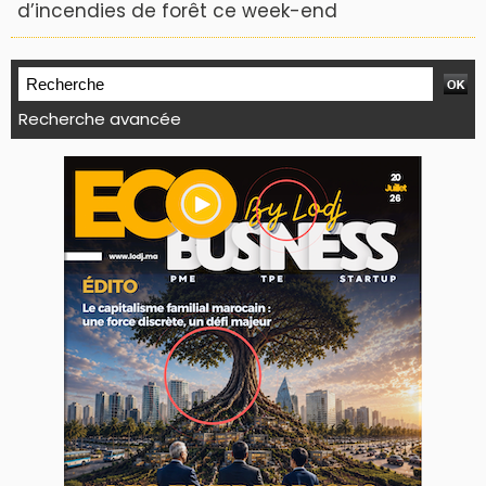
d’incendies de forêt ce week-end
Recherche avancée