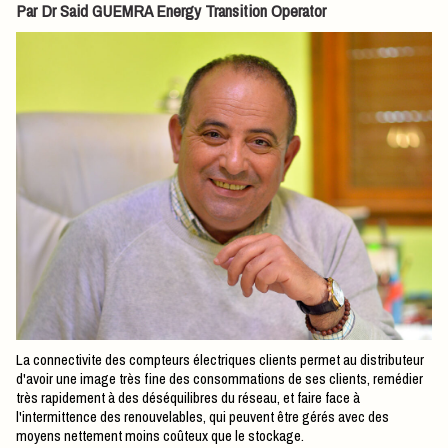
Par Dr Said GUEMRA Energy Transition Operator
La connectivite des compteurs électriques clients permet au distributeur
d'avoir une image très fine des consommations de ses clients, remédier
très rapidement à des déséquilibres du réseau, et faire face à
l'intermittence des renouvelables, qui peuvent être gérés avec des
moyens nettement moins coûteux que le stockage.