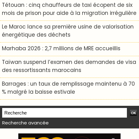
Tétouan : cinq chauffeurs de taxi écopent de six
mois de prison pour aide à la migration irrégulière
Le Maroc lance sa première usine de valorisation
énergétique des déchets
Marhaba 2026 : 2,7 millions de MRE accueillis
Taïwan suspend l’examen des demandes de visa
des ressortissants marocains
Barrages : un taux de remplissage maintenu à 70
% malgré la baisse estivale
Recherche avancée