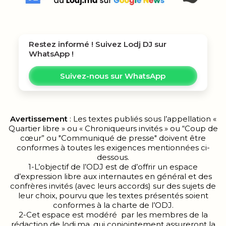
Restez informé ! Suivez
Lodj DJ
sur
WhatsApp !
Suivez-nous sur WhatsApp
Avertissement
: Les textes publiés sous l’appellation «
Quartier libre » ou « Chroniqueurs invités » ou “Coup de
cœur” ou "Communiqué de presse" doivent être
conformes à toutes les exigences mentionnées ci-
dessous.
1-L’objectif de l’ODJ est de d’offrir un espace
d’expression libre aux internautes en général et des
confrères invités (avec leurs accords) sur des sujets de
leur choix, pourvu que les textes présentés soient
conformes à la charte de l’ODJ.
2-Cet espace est modéré par les membres de la
rédaction de lodj.ma, qui conjointement assureront la