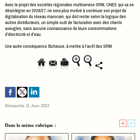
Avec le projet des sociétés régionales multiservice SRM, ONEE qui va se
désintégrer en 2026/27, ne sera plus motivé à continuer son projet de
digitalisation du réseau marocain, qui doit rester selon la logique des
autres distributeurs, un simple outil de facturation avec des clients
aveugles, sans aucune connaissance de leurs consommations
d'électricité et d'eau.
Une autre conséquence fâcheuse, à mettre à l'actif des SRM.
Dimanche 11 Juin 2023
<
>
Dans la même rubrique :