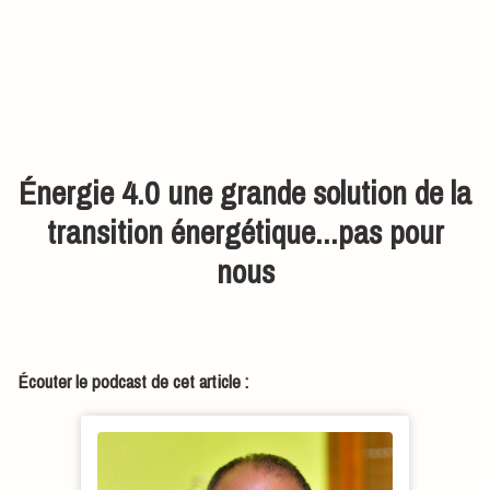
Énergie 4.0 une grande solution de la
transition énergétique...pas pour
nous
Écouter le podcast de cet article :