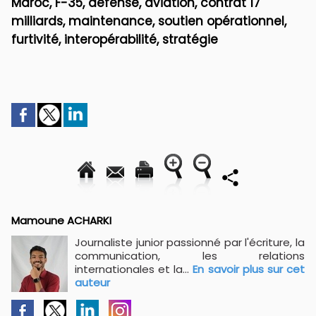
Maroc, F-35, défense, aviation, contrat 17
milliards, maintenance, soutien opérationnel,
furtivité, interopérabilité, stratégie
Mamoune ACHARKI
Journaliste junior passionné par l'écriture, la
communication, les relations
internationales et la...
En savoir plus sur cet
auteur