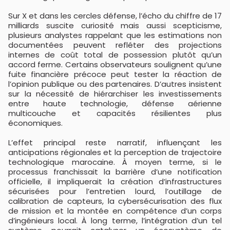
Sur X et dans les cercles défense, l’écho du chiffre de 17
milliards suscite curiosité mais aussi scepticisme,
plusieurs analystes rappelant que les estimations non
documentées peuvent refléter des projections
internes de coût total de possession plutôt qu’un
accord ferme. Certains observateurs soulignent qu’une
fuite financière précoce peut tester la réaction de
l’opinion publique ou des partenaires. D’autres insistent
sur la nécessité de hiérarchiser les investissements
entre haute technologie, défense aérienne
multicouche et capacités résilientes plus
économiques.
L’effet principal reste narratif, influençant les
anticipations régionales et la perception de trajectoire
technologique marocaine. À moyen terme, si le
processus franchissait la barrière d’une notification
officielle, il impliquerait la création d’infrastructures
sécurisées pour l’entretien lourd, l’outillage de
calibration de capteurs, la cybersécurisation des flux
de mission et la montée en compétence d’un corps
d’ingénieurs local. À long terme, l’intégration d’un tel