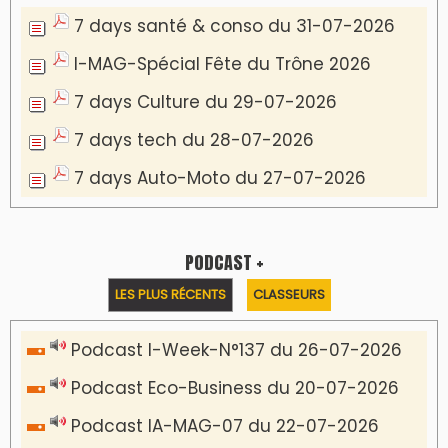
7 days santé & conso du 31-07-2026
I-MAG-Spécial Fête du Trône 2026
7 days Culture du 29-07-2026
7 days tech du 28-07-2026
7 days Auto-Moto du 27-07-2026
PODCAST +
LES PLUS RÉCENTS
CLASSEURS
Podcast I-Week-N°137 du 26-07-2026
Podcast Eco-Business du 20-07-2026
Podcast IA-MAG-07 du 22-07-2026