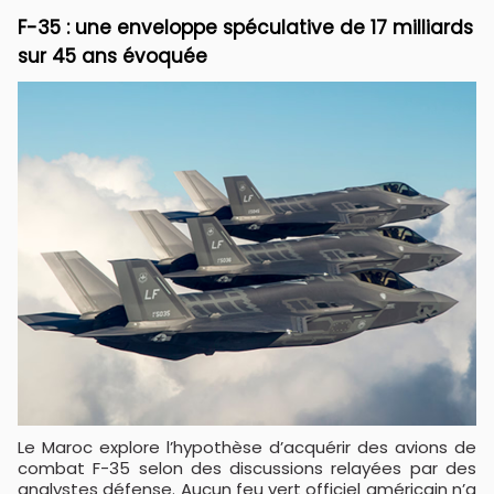
F-35 : une enveloppe spéculative de 17 milliards
sur 45 ans évoquée
Le Maroc explore l’hypothèse d’acquérir des avions de
combat F-35 selon des discussions relayées par des
analystes défense. Aucun feu vert officiel américain n’a