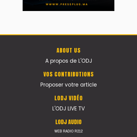
ABOUT US
A propos de L'ODJ
VOS CONTRIBUTIONS
Proposer votre article
LODJ VIDÉO
L'ODJ LIVE TV
LODJ AUDIO
WEB RADIO R212