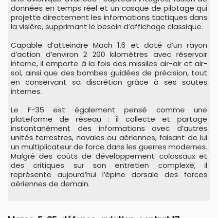
données en temps réel et un casque de pilotage qui
projette directement les informations tactiques dans
la visière, supprimant le besoin d’affichage classique.
Capable d’atteindre Mach 1,6 et doté d’un rayon
d’action d’environ 2 200 kilomètres avec réservoir
interne, il emporte à la fois des missiles air-air et air-
sol, ainsi que des bombes guidées de précision, tout
en conservant sa discrétion grâce à ses soutes
internes.
Le F-35 est également pensé comme une
plateforme de réseau : il collecte et partage
instantanément des informations avec d’autres
unités terrestres, navales ou aériennes, faisant de lui
un multiplicateur de force dans les guerres modernes.
Malgré des coûts de développement colossaux et
des critiques sur son entretien complexe, il
représente aujourd’hui l’épine dorsale des forces
aériennes de demain.