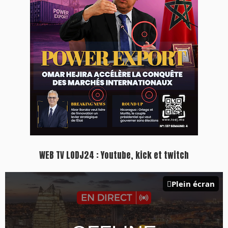
WEB TV LODJ24 : Youtube, kick et twitch
Plein écran