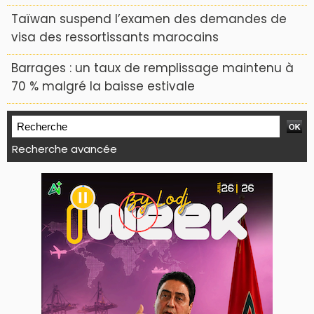
Taïwan suspend l’examen des demandes de
visa des ressortissants marocains
Barrages : un taux de remplissage maintenu à
70 % malgré la baisse estivale
Recherche avancée