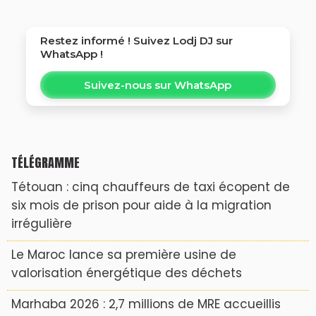
Restez informé ! Suivez
Lodj DJ
sur
WhatsApp !
Suivez-nous sur WhatsApp
TÉLÉGRAMME
Tétouan : cinq chauffeurs de taxi écopent de
six mois de prison pour aide à la migration
irrégulière
Le Maroc lance sa première usine de
valorisation énergétique des déchets
Marhaba 2026 : 2,7 millions de MRE accueillis