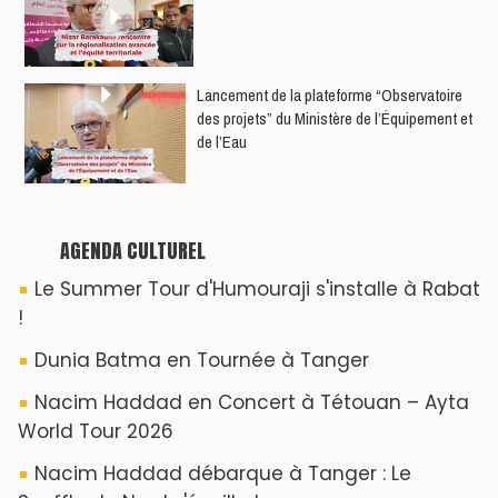
​Lancement de la plateforme “Observatoire
des projets” du Ministère de l’Équipement et
de l’Eau
AGENDA CULTUREL
Le Summer Tour d'Humouraji s'installe à Rabat
!
Dunia Batma en Tournée à Tanger
Nacim Haddad en Concert à Tétouan – Ayta
World Tour 2026
Nacim Haddad débarque à Tanger : Le