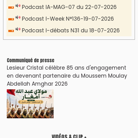
Podcast IA-MAG-07 du 22-07-2026
Podcast I-Week N°136-19-07-2026
Podcast I-débats N31 du 18-07-2026
Communiqué de presse
Lesieur Cristal célèbre 85 ans d'engagement
en devenant partenaire du Moussem Moulay
Abdellah Amghar 2026
VIDÉOS & CLIP +