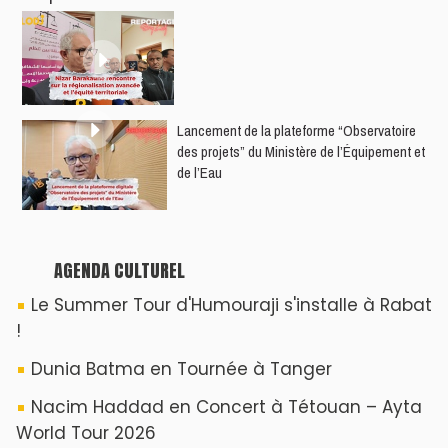
​Lancement de la plateforme “Observatoire
des projets” du Ministère de l’Équipement et
de l’Eau
AGENDA CULTUREL
Le Summer Tour d'Humouraji s'installe à Rabat
!
Dunia Batma en Tournée à Tanger
Nacim Haddad en Concert à Tétouan – Ayta
World Tour 2026