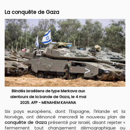
La conquête de Gaza
Blindés israéliens de type Merkava aux
alentours de la bande de Gaza, le 4 mai
2025. AFP - MENAHEM KAHANA
Six pays européens, dont l'Espagne, l'Irlande et la
Norvège, ont dénoncé mercredi le nouveau plan de
conquête de Gaza
présenté par Israël, disant rejeter «
fermement tout changement démographique ou