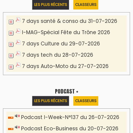
LES PLUS RÉCENTS
CLASSEURS
7 days santé & conso du 31-07-2026
I-MAG-Spécial Fête du Trône 2026
7 days Culture du 29-07-2026
7 days tech du 28-07-2026
7 days Auto-Moto du 27-07-2026
PODCAST +
LES PLUS RÉCENTS
CLASSEURS
Podcast I-Week-N°137 du 26-07-2026
Podcast Eco-Business du 20-07-2026