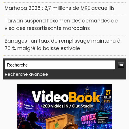
Marhaba 2026 : 2,7 millions de MRE accueillis
Taïwan suspend l’examen des demandes de
visa des ressortissants marocains
Barrages : un taux de remplissage maintenu à
70 % malgré la baisse estivale
Recherche avancée