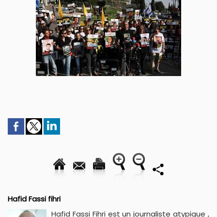
Hafid Fassi fihri
Hafid Fassi Fihri est un journaliste atypique ,