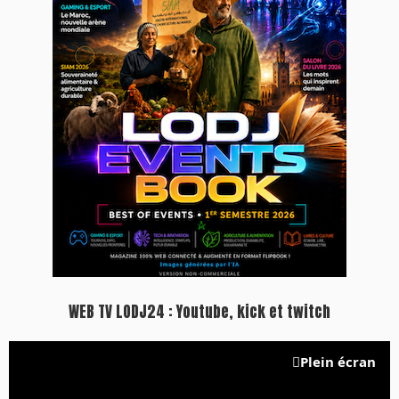
WEB TV LODJ24 : Youtube, kick et twitch
Plein écran