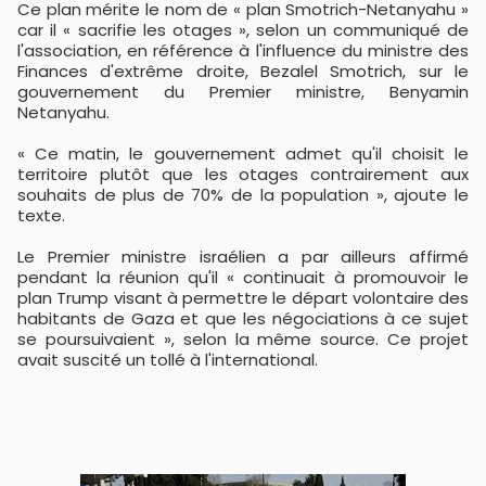
Ce plan mérite le nom de « plan Smotrich-Netanyahu »
car il « sacrifie les otages », selon un communiqué de
l'association, en référence à l'influence du ministre des
Finances d'extrême droite, Bezalel Smotrich, sur le
gouvernement du Premier ministre, Benyamin
Netanyahu.
« Ce matin, le gouvernement admet qu'il choisit le
territoire plutôt que les otages contrairement aux
souhaits de plus de 70% de la population », ajoute le
texte.
Le Premier ministre israélien a par ailleurs affirmé
pendant la réunion qu'il « continuait à promouvoir le
plan Trump visant à permettre le départ volontaire des
habitants de Gaza et que les négociations à ce sujet
se poursuivaient », selon la même source. Ce projet
avait suscité un tollé à l'international.