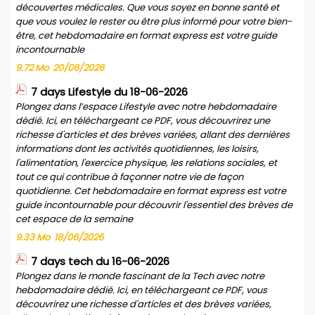
découvertes médicales. Que vous soyez en bonne santé et
que vous voulez le rester ou être plus informé pour votre bien-
être, cet hebdomadaire en format express est votre guide
incontournable
9.72 Mo
20/06/2026
7 days Lifestyle du 18-06-2026
Plongez dans l’espace Lifestyle avec notre hebdomadaire
dédié. Ici, en téléchargeant ce PDF, vous découvrirez une
richesse d'articles et des brèves variées, allant des dernières
informations dont les activités quotidiennes, les loisirs,
l'alimentation, l'exercice physique, les relations sociales, et
tout ce qui contribue à façonner notre vie de façon
quotidienne. Cet hebdomadaire en format express est votre
guide incontournable pour découvrir l'essentiel des brèves de
cet espace de la semaine
9.33 Mo
18/06/2026
7 days tech du 16-06-2026
Plongez dans le monde fascinant de la Tech avec notre
hebdomadaire dédié. Ici, en téléchargeant ce PDF, vous
découvrirez une richesse d'articles et des brèves variées,