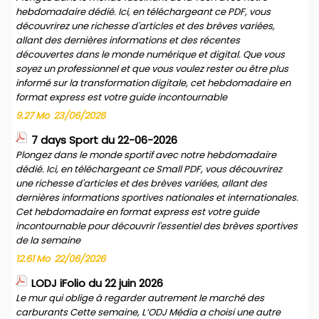
hebdomadaire dédié. Ici, en téléchargeant ce PDF, vous
découvrirez une richesse d'articles et des brèves variées,
allant des dernières informations et des récentes
découvertes dans le monde numérique et digital. Que vous
soyez un professionnel et que vous voulez rester ou être plus
informé sur la transformation digitale, cet hebdomadaire en
format express est votre guide incontournable
9.27 Mo
23/06/2026
7 days Sport du 22-06-2026
Plongez dans le monde sportif avec notre hebdomadaire
dédié. Ici, en téléchargeant ce Small PDF, vous découvrirez
une richesse d'articles et des brèves variées, allant des
dernières informations sportives nationales et internationales.
Cet hebdomadaire en format express est votre guide
incontournable pour découvrir l'essentiel des brèves sportives
de la semaine
12.61 Mo
22/06/2026
LODJ iFolio du 22 juin 2026
Le mur qui oblige à regarder autrement le marché des
carburants Cette semaine, L’ODJ Média a choisi une autre