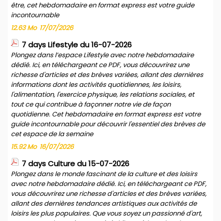
être, cet hebdomadaire en format express est votre guide
incontournable
12.63 Mo
17/07/2026
7 days Lifestyle du 16-07-2026
Plongez dans l’espace Lifestyle avec notre hebdomadaire
dédié. Ici, en téléchargeant ce PDF, vous découvrirez une
richesse d'articles et des brèves variées, allant des dernières
informations dont les activités quotidiennes, les loisirs,
l'alimentation, l'exercice physique, les relations sociales, et
tout ce qui contribue à façonner notre vie de façon
quotidienne. Cet hebdomadaire en format express est votre
guide incontournable pour découvrir l'essentiel des brèves de
cet espace de la semaine
15.92 Mo
16/07/2026
7 days Culture du 15-07-2026
Plongez dans le monde fascinant de la culture et des loisirs
avec notre hebdomadaire dédié. Ici, en téléchargeant ce PDF,
vous découvrirez une richesse d'articles et des brèves variées,
allant des dernières tendances artistiques aux activités de
loisirs les plus populaires. Que vous soyez un passionné d'art,