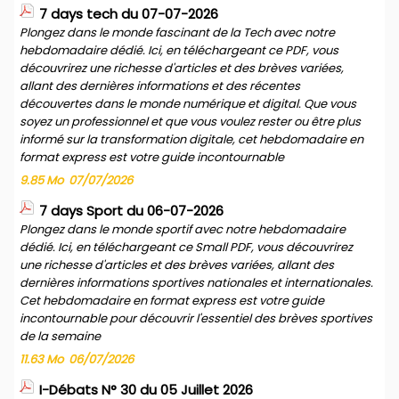
7 days tech du 07-07-2026
Plongez dans le monde fascinant de la Tech avec notre
hebdomadaire dédié. Ici, en téléchargeant ce PDF, vous
découvrirez une richesse d'articles et des brèves variées,
allant des dernières informations et des récentes
découvertes dans le monde numérique et digital. Que vous
soyez un professionnel et que vous voulez rester ou être plus
informé sur la transformation digitale, cet hebdomadaire en
format express est votre guide incontournable
9.85 Mo
07/07/2026
7 days Sport du 06-07-2026
Plongez dans le monde sportif avec notre hebdomadaire
dédié. Ici, en téléchargeant ce Small PDF, vous découvrirez
une richesse d'articles et des brèves variées, allant des
dernières informations sportives nationales et internationales.
Cet hebdomadaire en format express est votre guide
incontournable pour découvrir l'essentiel des brèves sportives
de la semaine
11.63 Mo
06/07/2026
I-Débats N° 30 du 05 Juillet 2026