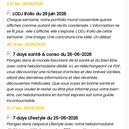
2.37 Mo
29/06/2026
LODJ iFolio du 29 juin 2026
Chaque semaine, notre portfolio mural rassemble quinze
affiches comme autant de récits condensés. L’information ne
se lit plus : elle s’affiche, elle s’expose. L'ODJ iFolio de cette
semaine : Une image. Une caricature.Une idée. Un débat.
48.74 Mo
28/06/2026
7 days santé & conso du 26-06-2026
Plongez dans le monde fascinant de la santé et du bien être
avec notre hebdomadaire dédié. Ici, en téléchargeant ce PDF,
vous découvrirez une richesse d'articles et des brèves variées,
allant des dernières informations et des récentes
découvertes médicales. Que vous soyez en bonne santé et
que vous voulez le rester ou être plus informé pour votre bien-
être, cet hebdomadaire en format express est votre guide
incontournable
10.37 Mo
26/06/2026
7 days Lifestyle du 25-06-2026
Plongez dans l’espace Lifestyle avec notre hebdomadaire