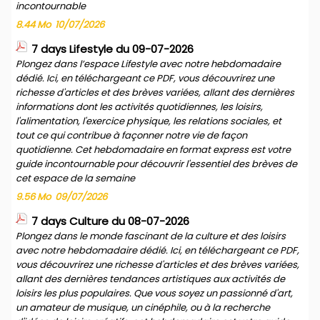
incontournable
8.44 Mo
10/07/2026
7 days Lifestyle du 09-07-2026
Plongez dans l’espace Lifestyle avec notre hebdomadaire
dédié. Ici, en téléchargeant ce PDF, vous découvrirez une
richesse d'articles et des brèves variées, allant des dernières
informations dont les activités quotidiennes, les loisirs,
l'alimentation, l'exercice physique, les relations sociales, et
tout ce qui contribue à façonner notre vie de façon
quotidienne. Cet hebdomadaire en format express est votre
guide incontournable pour découvrir l'essentiel des brèves de
cet espace de la semaine
9.56 Mo
09/07/2026
7 days Culture du 08-07-2026
Plongez dans le monde fascinant de la culture et des loisirs
avec notre hebdomadaire dédié. Ici, en téléchargeant ce PDF,
vous découvrirez une richesse d'articles et des brèves variées,
allant des dernières tendances artistiques aux activités de
loisirs les plus populaires. Que vous soyez un passionné d'art,
un amateur de musique, un cinéphile, ou à la recherche