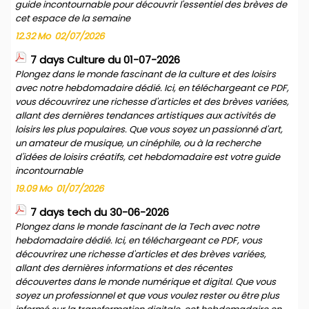
guide incontournable pour découvrir l'essentiel des brèves de
cet espace de la semaine
12.32 Mo
02/07/2026
7 days Culture du 01-07-2026
Plongez dans le monde fascinant de la culture et des loisirs
avec notre hebdomadaire dédié. Ici, en téléchargeant ce PDF,
vous découvrirez une richesse d'articles et des brèves variées,
allant des dernières tendances artistiques aux activités de
loisirs les plus populaires. Que vous soyez un passionné d'art,
un amateur de musique, un cinéphile, ou à la recherche
d'idées de loisirs créatifs, cet hebdomadaire est votre guide
incontournable
19.09 Mo
01/07/2026
7 days tech du 30-06-2026
Plongez dans le monde fascinant de la Tech avec notre
hebdomadaire dédié. Ici, en téléchargeant ce PDF, vous
découvrirez une richesse d'articles et des brèves variées,
allant des dernières informations et des récentes
découvertes dans le monde numérique et digital. Que vous
soyez un professionnel et que vous voulez rester ou être plus