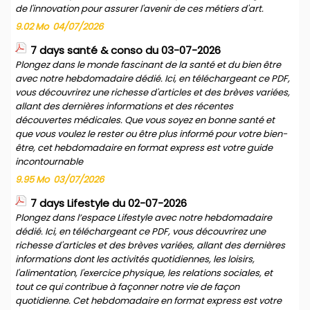
de l'innovation pour assurer l'avenir de ces métiers d'art.
9.02 Mo
04/07/2026
7 days santé & conso du 03-07-2026
Plongez dans le monde fascinant de la santé et du bien être
avec notre hebdomadaire dédié. Ici, en téléchargeant ce PDF,
vous découvrirez une richesse d'articles et des brèves variées,
allant des dernières informations et des récentes
découvertes médicales. Que vous soyez en bonne santé et
que vous voulez le rester ou être plus informé pour votre bien-
être, cet hebdomadaire en format express est votre guide
incontournable
9.95 Mo
03/07/2026
7 days Lifestyle du 02-07-2026
Plongez dans l’espace Lifestyle avec notre hebdomadaire
dédié. Ici, en téléchargeant ce PDF, vous découvrirez une
richesse d'articles et des brèves variées, allant des dernières
informations dont les activités quotidiennes, les loisirs,
l'alimentation, l'exercice physique, les relations sociales, et
tout ce qui contribue à façonner notre vie de façon
quotidienne. Cet hebdomadaire en format express est votre