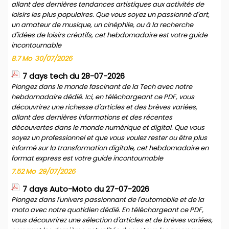
allant des dernières tendances artistiques aux activités de
loisirs les plus populaires. Que vous soyez un passionné d'art,
un amateur de musique, un cinéphile, ou à la recherche
d'idées de loisirs créatifs, cet hebdomadaire est votre guide
incontournable
8.7 Mo
30/07/2026
7 days tech du 28-07-2026
Plongez dans le monde fascinant de la Tech avec notre
hebdomadaire dédié. Ici, en téléchargeant ce PDF, vous
découvrirez une richesse d'articles et des brèves variées,
allant des dernières informations et des récentes
découvertes dans le monde numérique et digital. Que vous
soyez un professionnel et que vous voulez rester ou être plus
informé sur la transformation digitale, cet hebdomadaire en
format express est votre guide incontournable
7.52 Mo
29/07/2026
7 days Auto-Moto du 27-07-2026
Plongez dans l'univers passionnant de l'automobile et de la
moto avec notre quotidien dédié. En téléchargeant ce PDF,
vous découvrirez une sélection d'articles et de brèves variées,