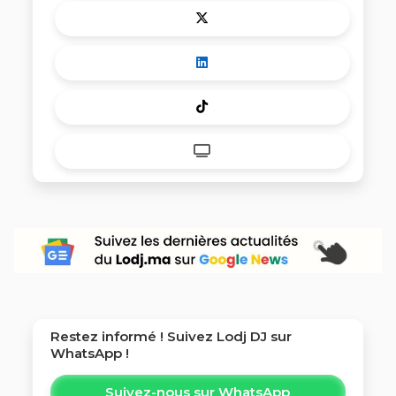
Restez informé ! Suivez
Lodj DJ
sur
WhatsApp !
Suivez-nous sur WhatsApp