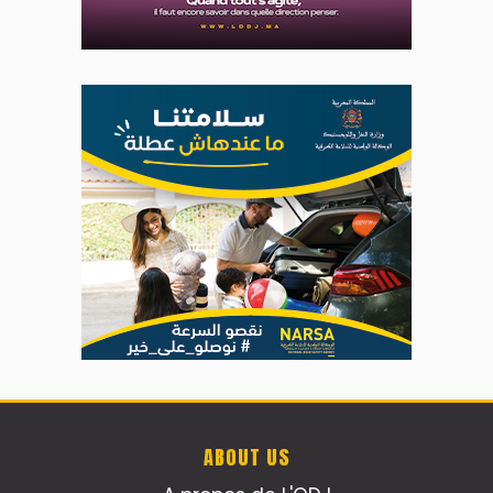
ABOUT US