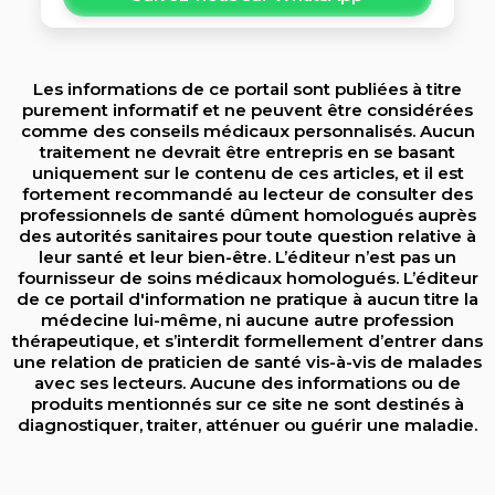
Les informations de ce portail sont publiées à titre
purement informatif et ne peuvent être considérées
comme des conseils médicaux personnalisés. Aucun
traitement ne devrait être entrepris en se basant
uniquement sur le contenu de ces articles, et il est
fortement recommandé au lecteur de consulter des
professionnels de santé dûment homologués auprès
des autorités sanitaires pour toute question relative à
leur santé et leur bien-être. L’éditeur n’est pas un
fournisseur de soins médicaux homologués. L’éditeur
de ce portail d'information ne pratique à aucun titre la
médecine lui-même, ni aucune autre profession
thérapeutique, et s’interdit formellement d’entrer dans
une relation de praticien de santé vis-à-vis de malades
avec ses lecteurs. Aucune des informations ou de
produits mentionnés sur ce site ne sont destinés à
diagnostiquer, traiter, atténuer ou guérir une maladie.