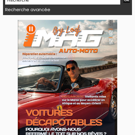
Recherche avancée