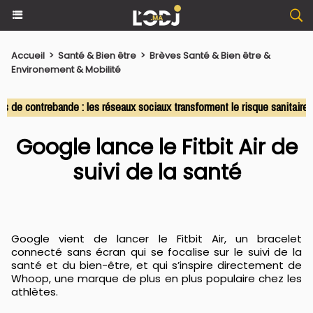
Accueil
>
Santé & Bien être
>
Brèves Santé & Bien être &
Environement & Mobilité
 contrebande : les réseaux sociaux transforment le risque sanitaire en
Google lance le Fitbit Air de
suivi de la santé
Google vient de lancer le Fitbit Air, un bracelet
connecté sans écran qui se focalise sur le suivi de la
santé et du bien-être, et qui s’inspire directement de
Whoop, une marque de plus en plus populaire chez les
athlètes.