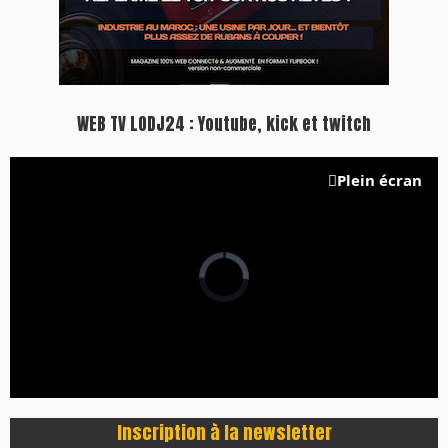
WEB TV LODJ24 : Youtube, kick et twitch
Plein écran
Inscription à la newsletter