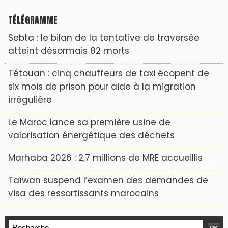
TÉLÉGRAMME
Sebta : le bilan de la tentative de traversée
atteint désormais 82 morts
Tétouan : cinq chauffeurs de taxi écopent de
six mois de prison pour aide à la migration
irrégulière
Le Maroc lance sa première usine de
valorisation énergétique des déchets
Marhaba 2026 : 2,7 millions de MRE accueillis
Taïwan suspend l’examen des demandes de
visa des ressortissants marocains