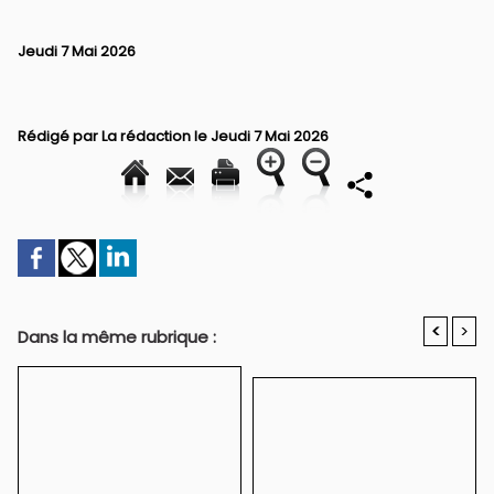
Jeudi 7 Mai 2026
Rédigé par La rédaction le Jeudi 7 Mai 2026
<
>
Dans la même rubrique :