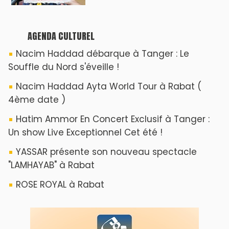
AGENDA CULTUREL
Nacim Haddad débarque à Tanger : Le
Souffle du Nord s'éveille !
Nacim Haddad Ayta World Tour à Rabat (
4ème date )
Hatim Ammor En Concert Exclusif à Tanger :
Un show Live Exceptionnel Cet été !
YASSAR présente son nouveau spectacle
"LAMHAYAB" à Rabat
ROSE ROYAL à Rabat