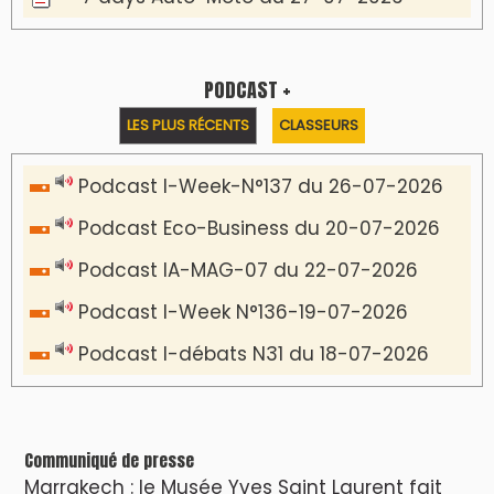
PODCAST +
LES PLUS RÉCENTS
CLASSEURS
Podcast I-Week-N°137 du 26-07-2026
Podcast Eco-Business du 20-07-2026
Podcast IA-MAG-07 du 22-07-2026
Podcast I-Week N°136-19-07-2026
Podcast I-débats N31 du 18-07-2026
Communiqué de presse
Marrakech : le Musée Yves Saint Laurent fait