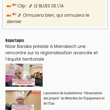
Clip : 🎵 LE BLUES DE L'IA
🎵 Ormuzera bien, qui ormuzera le
dernier
Reportages
Nizar Baraka préside à Marrakech une
rencontre sur la régionalisation avancée et
l’équité territoriale
​Lancement de la plateforme “Observatoire
des projets” du Ministère de l’Équipement et
de l’Eau