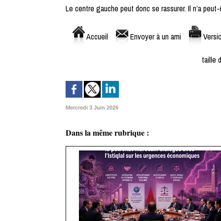
Le centre gauche peut donc se rassurer. Il n’a peut-
Accueil
Envoyer à un ami
Versio
taille 
Mercredi 3 Juin 2026
Dans la même rubrique :