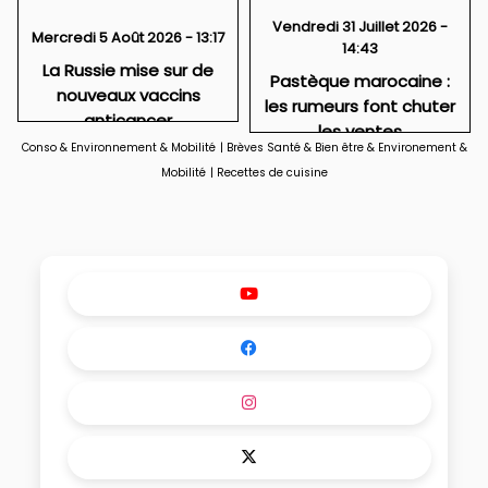
Vendredi 31 Juillet 2026 -
Mercredi 5 Août 2026 - 13:17
14:43
La Russie mise sur de
Pastèque marocaine :
nouveaux vaccins
les rumeurs font chuter
anticancer
les ventes
Conso & Environnement & Mobilité
|
Brèves Santé & Bien être & Environement &
Mobilité
|
Recettes de cuisine