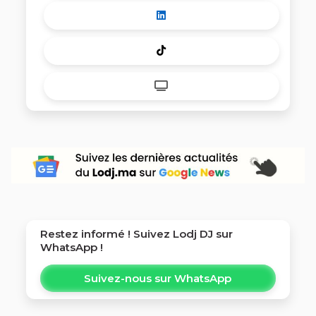
Restez informé ! Suivez
Lodj DJ
sur
WhatsApp !
Suivez-nous sur WhatsApp