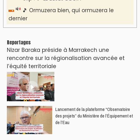
🎵 Ormuzera bien, qui ormuzera le
dernier
Reportages
Nizar Baraka préside à Marrakech une
rencontre sur la régionalisation avancée et
l’équité territoriale
​Lancement de la plateforme “Observatoire
des projets” du Ministère de l’Équipement et
de l’Eau