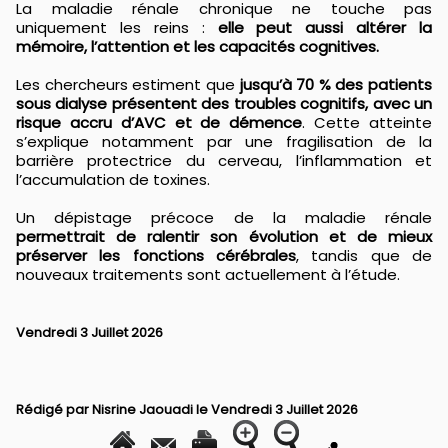
La maladie rénale chronique ne touche pas
uniquement les reins :
elle peut aussi altérer la
mémoire, l’attention et les capacités cognitives.
Les chercheurs estiment que
jusqu’à 70 % des patients
sous dialyse présentent des troubles cognitifs, avec un
risque accru d’AVC et de démence
. Cette atteinte
s’explique notamment par une fragilisation de la
barrière protectrice du cerveau, l’inflammation et
l’accumulation de toxines.
Un dépistage précoce de la maladie rénale
permettrait de ralentir son évolution et de mieux
préserver les fonctions cérébrales
, tandis que de
nouveaux traitements sont actuellement à l’étude.
Vendredi 3 Juillet 2026
Rédigé par
Nisrine Jaouadi
le Vendredi 3 Juillet 2026