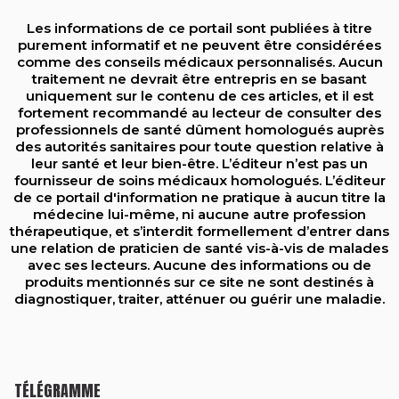
Les informations de ce portail sont publiées à titre
purement informatif et ne peuvent être considérées
comme des conseils médicaux personnalisés. Aucun
traitement ne devrait être entrepris en se basant
uniquement sur le contenu de ces articles, et il est
fortement recommandé au lecteur de consulter des
professionnels de santé dûment homologués auprès
des autorités sanitaires pour toute question relative à
leur santé et leur bien-être. L’éditeur n’est pas un
fournisseur de soins médicaux homologués. L’éditeur
de ce portail d'information ne pratique à aucun titre la
médecine lui-même, ni aucune autre profession
thérapeutique, et s’interdit formellement d’entrer dans
une relation de praticien de santé vis-à-vis de malades
avec ses lecteurs. Aucune des informations ou de
produits mentionnés sur ce site ne sont destinés à
diagnostiquer, traiter, atténuer ou guérir une maladie.
TÉLÉGRAMME