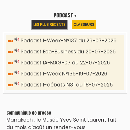
PODCAST +
LES PLUS RÉCENTS
CLASSEURS
Podcast I-Week-N°137 du 26-07-2026
Podcast Eco-Business du 20-07-2026
Podcast IA-MAG-07 du 22-07-2026
Podcast I-Week N°136-19-07-2026
Podcast I-débats N31 du 18-07-2026
Communiqué de presse
Marrakech : le Musée Yves Saint Laurent fait
du mois d'août un rendez-vous