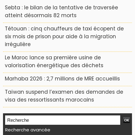
Sebta : le bilan de la tentative de traversée
atteint désormais 82 morts
Tétouan : cinq chauffeurs de taxi écopent de
six mois de prison pour aide à la migration
irrégulière
Le Maroc lance sa première usine de
valorisation énergétique des déchets
Marhaba 2026 : 2,7 millions de MRE accueillis
Taïwan suspend l’examen des demandes de
visa des ressortissants marocains
Recherche avancée