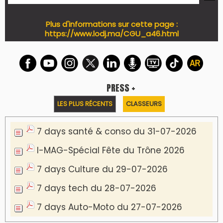
Plus d'informations sur cette page :
https://www.lodj.ma/CGU_a46.html
PRESS +
LES PLUS RÉCENTS
CLASSEURS
7 days santé & conso du 31-07-2026
I-MAG-Spécial Fête du Trône 2026
7 days Culture du 29-07-2026
7 days tech du 28-07-2026
7 days Auto-Moto du 27-07-2026