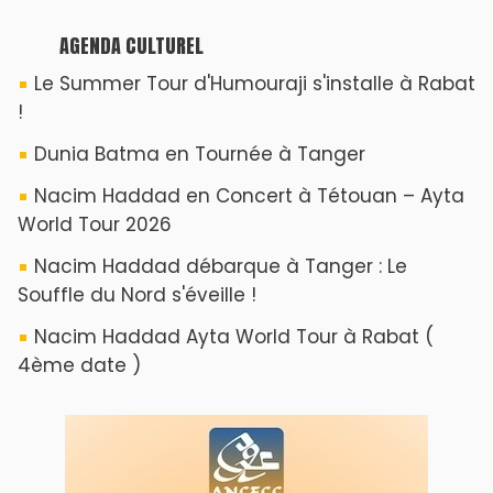
AGENDA CULTUREL
Le Summer Tour d'Humouraji s'installe à Rabat
!
Dunia Batma en Tournée à Tanger
Nacim Haddad en Concert à Tétouan – Ayta
World Tour 2026
Nacim Haddad débarque à Tanger : Le
Souffle du Nord s'éveille !
Nacim Haddad Ayta World Tour à Rabat (
4ème date )