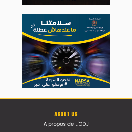
ABOUT US
A propos de L'ODJ