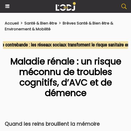
Accueil
>
Santé & Bien être
>
Brèves Santé & Bien être &
Environement & Mobilité
ntrebande : les réseaux sociaux transforment le risque sanitaire en co
Maladie rénale : un risque
méconnu de troubles
cognitifs, d’AVC et de
démence
Quand les reins brouillent la mémoire