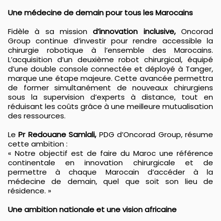
Une médecine de demain pour tous les Marocains
Fidèle à sa mission
d’innovation inclusive,
Oncorad
Group continue d’investir pour rendre accessible la
chirurgie robotique à l’ensemble des Marocains.
L’acquisition d’un deuxième robot chirurgical, équipé
d’une double console connectée et déployé à Tanger,
marque une étape majeure. Cette avancée permettra
de former simultanément de nouveaux chirurgiens
sous la supervision d’experts à distance, tout en
réduisant les coûts grâce à une meilleure mutualisation
des ressources.
Le
Pr Redouane Samlali,
PDG d’Oncorad Group, résume
cette ambition :
« Notre objectif est de faire du Maroc une référence
continentale en innovation chirurgicale et de
permettre à chaque Marocain d’accéder à la
médecine de demain, quel que soit son lieu de
résidence. »
Une ambition nationale et une vision africaine