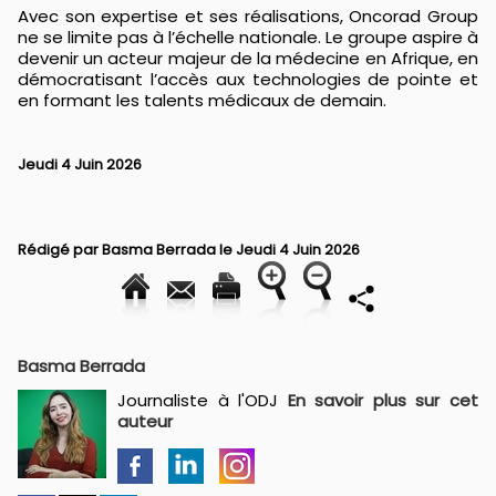
Avec son expertise et ses réalisations, Oncorad Group
ne se limite pas à l’échelle nationale. Le groupe aspire à
devenir un acteur majeur de la médecine en Afrique, en
démocratisant l’accès aux technologies de pointe et
en formant les talents médicaux de demain.
Jeudi 4 Juin 2026
Rédigé par
Basma Berrada
le Jeudi 4 Juin 2026
Basma Berrada
Journaliste à l'ODJ
En savoir plus sur cet
auteur