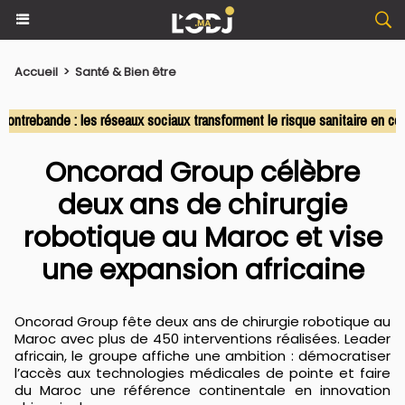
Accueil
>
Santé & Bien être
ebande : les réseaux sociaux transforment le risque sanitaire en comme
Oncorad Group célèbre
deux ans de chirurgie
robotique au Maroc et vise
une expansion africaine
Oncorad Group fête deux ans de chirurgie robotique au
Maroc avec plus de 450 interventions réalisées. Leader
africain, le groupe affiche une ambition : démocratiser
l’accès aux technologies médicales de pointe et faire
du Maroc une référence continentale en innovation