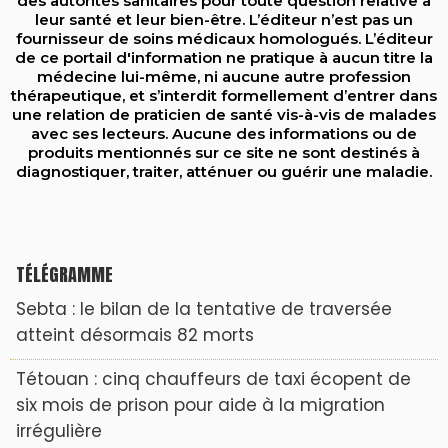
des autorités sanitaires pour toute question relative à
leur santé et leur bien-être. L’éditeur n’est pas un
fournisseur de soins médicaux homologués. L’éditeur
de ce portail d'information ne pratique à aucun titre la
médecine lui-même, ni aucune autre profession
thérapeutique, et s’interdit formellement d’entrer dans
une relation de praticien de santé vis-à-vis de malades
avec ses lecteurs. Aucune des informations ou de
produits mentionnés sur ce site ne sont destinés à
diagnostiquer, traiter, atténuer ou guérir une maladie.
TÉLÉGRAMME
Sebta : le bilan de la tentative de traversée
atteint désormais 82 morts
Tétouan : cinq chauffeurs de taxi écopent de
six mois de prison pour aide à la migration
irrégulière