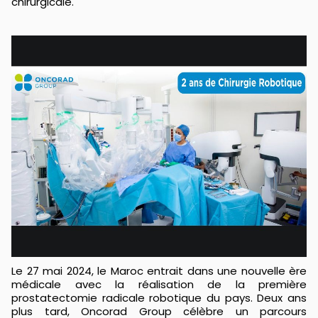
chirurgicale.
Le 27 mai 2024, le Maroc entrait dans une nouvelle ère
médicale avec la réalisation de la première
prostatectomie radicale robotique du pays. Deux ans
plus tard, Oncorad Group célèbre un parcours