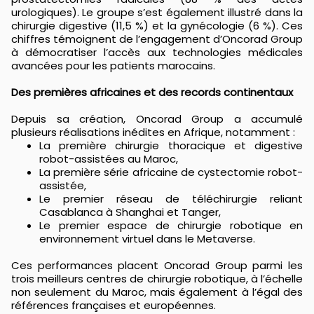
urologiques). Le groupe s’est également illustré dans la
chirurgie digestive (11,5 %) et la gynécologie (6 %). Ces
chiffres témoignent de l’engagement d’Oncorad Group
à démocratiser l’accès aux technologies médicales
avancées pour les patients marocains.
Des premières africaines et des records continentaux
Depuis sa création, Oncorad Group a accumulé
plusieurs réalisations inédites en Afrique, notamment :
La première chirurgie thoracique et digestive
robot-assistées au Maroc,
La première série africaine de cystectomie robot-
assistée,
Le premier réseau de téléchirurgie reliant
Casablanca à Shanghai et Tanger,
Le premier espace de chirurgie robotique en
environnement virtuel dans le Metaverse.
Ces performances placent Oncorad Group parmi les
trois meilleurs centres de chirurgie robotique, à l’échelle
non seulement du Maroc, mais également à l’égal des
références françaises et européennes.