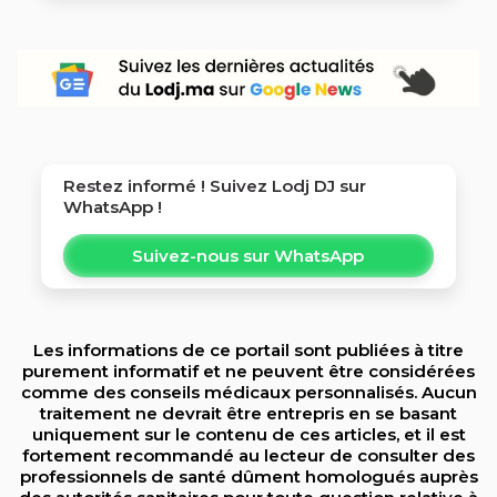
Restez informé ! Suivez
Lodj DJ
sur
WhatsApp !
Suivez-nous sur WhatsApp
Les informations de ce portail sont publiées à titre
purement informatif et ne peuvent être considérées
comme des conseils médicaux personnalisés. Aucun
traitement ne devrait être entrepris en se basant
uniquement sur le contenu de ces articles, et il est
fortement recommandé au lecteur de consulter des
professionnels de santé dûment homologués auprès