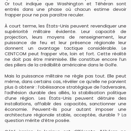
Or tout indique que Washington et Téhéran sont
entrés dans une phase où chacun estime devoir
frapper pour ne pas paraître reculer.
À court terme, les États-Unis peuvent revendiquer une
supériorité militaire évidente. Leur capacité de
projection, leurs moyens de renseignement, leur
puissance de feu et leur présence régionale leur
donnent un avantage tactique considérable. Le
CENTCOM peut frapper vite, loin et fort. Cette réalité
ne doit pas être minimisée. Elle constitue encore l’un
des piliers de la crédibilité américaine dans le Golfe.
Mais la puissance militaire ne règle pas tout. Elle peut
même, dans certains cas, révéler ce qu’elle ne parvient
plus à obtenir : l’obéissance stratégique de l’adversaire,
l’adhésion durable des alliés, la stabilisation politique
d’une région. Les États-Unis peuvent détruire des
installations, affaiblir des capacités, sanctionner une
économie. Peuvent-ils pour autant imposer une
architecture régionale stable, acceptée, durable ? La
question mérite d’être posée.