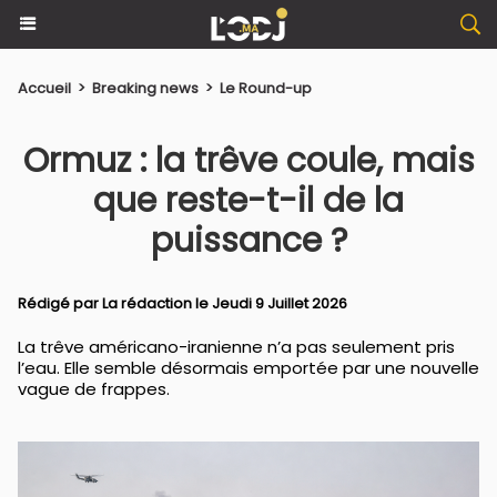
Accueil
>
Breaking news
>
Le Round-up
Ormuz : la trêve coule, mais
que reste-t-il de la
puissance ?
Rédigé par La rédaction le Jeudi 9 Juillet 2026
La trêve américano-iranienne n’a pas seulement pris
l’eau. Elle semble désormais emportée par une nouvelle
vague de frappes.