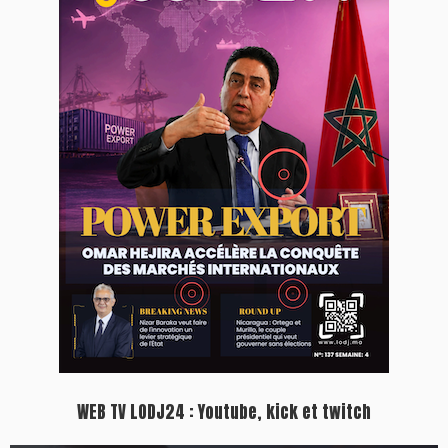
Plein écran
Inscription à la newsletter
Plus d'informations sur cette page :
https://www.lodj.ma/CGU_a46.html