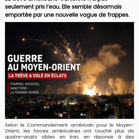
seulement pris l’eau. Elle semble désormais
emportée par une nouvelle vague de frappes.
Selon le Commandement américain pour le Moyen-
Orient, les forces américaines ont touché plus de
quatre-vingts cibles en Iran, en réponse à des