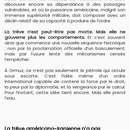
découvre encore sa dépendance à des passages
vulnérables, et où la puissance américaine, malgré son
immense supériorité militaire, doit composer avec un
déclin relatif de sa capacité à produire de l’ordre.
La trêve n’est peut-être pas morte. Mais elle ne
gouverne plus les comportements.
Et c’est souvent
ainsi que commence une nouvelle séquence historique
: non par la proclamation officielle d’un basculement,
mais par l’usure lente des mécanismes censés
l’empêcher.
À Ormuz, ce n’est pas seulement le pétrole qui circule
sous escorte. C’est l’idée même d’un ordre
international capable de contenir la force par le droit,
la peur par la diplomatie, et la vengeance par le calcul.
Pour l’instant, cette idée tient encore. Mais elle prend
l’eau.
La trêve américano-iranienne n’a pas