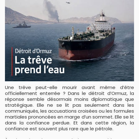
Une trêve peut-elle mourir avant même d’être
officiellement enterrée ? Dans le détroit d’Ormuz, la
réponse semble désormais moins diplomatique que
stratégique. Elle ne se lit pas seulement dans les
communiqués, les accusations croisées ou les formules
martiales prononcées en marge d’un sommet. Elle se lit
dans la confiance perdue. Et dans cette région, la
confiance est souvent plus rare que le pétrole.