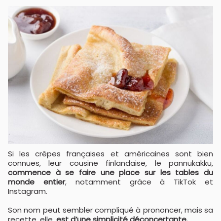
Si les crêpes françaises et américaines sont bien
connues, leur cousine finlandaise, le pannukakku,
commence à se faire une place sur les tables du
monde entier
, notamment grâce à TikTok et
Instagram.
Son nom peut sembler compliqué à prononcer, mais sa
recette, elle,
est d’une simplicité déconcertante.