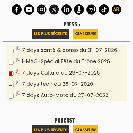
PRESS +
LES PLUS RÉCENTS
CLASSEURS
7 days santé & conso du 31-07-2026
I-MAG-Spécial Fête du Trône 2026
7 days Culture du 29-07-2026
7 days tech du 28-07-2026
7 days Auto-Moto du 27-07-2026
PODCAST +
LES PLUS RÉCENTS
CLASSEURS