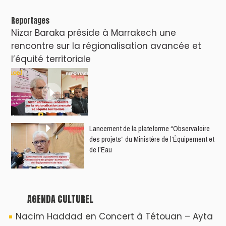
Reportages
Nizar Baraka préside à Marrakech une
rencontre sur la régionalisation avancée et
l’équité territoriale
​Lancement de la plateforme “Observatoire
des projets” du Ministère de l’Équipement et
de l’Eau
AGENDA CULTUREL
Nacim Haddad en Concert à Tétouan – Ayta