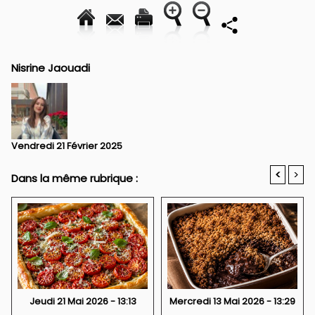
Nisrine Jaouadi
Vendredi 21 Février 2025
<
>
Dans la même rubrique :
Jeudi 21 Mai 2026 - 13:13
Mercredi 13 Mai 2026 - 13:29