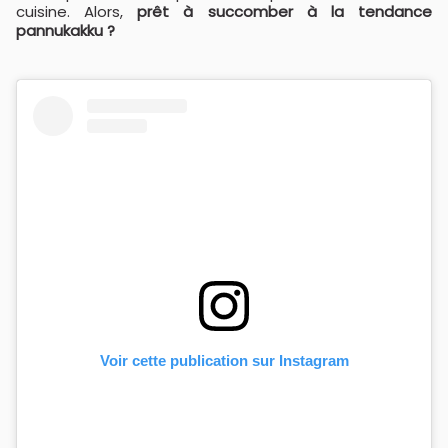
cuisine. Alors,
prêt à succomber à la tendance
pannukakku ?
Voir cette publication sur Instagram