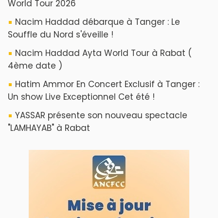
World Tour 2026
Nacim Haddad débarque à Tanger : Le
Souffle du Nord s'éveille !
Nacim Haddad Ayta World Tour à Rabat (
4ème date )
Hatim Ammor En Concert Exclusif à Tanger :
Un show Live Exceptionnel Cet été !
YASSAR présente son nouveau spectacle
"LAMHAYAB" à Rabat