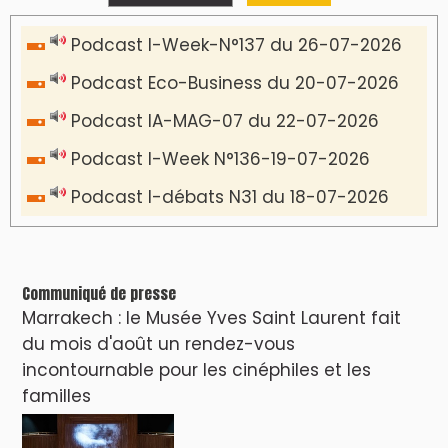
Podcast I-Week-N°137 du 26-07-2026
Podcast Eco-Business du 20-07-2026
Podcast IA-MAG-07 du 22-07-2026
Podcast I-Week N°136-19-07-2026
Podcast I-débats N31 du 18-07-2026
Communiqué de presse
Marrakech : le Musée Yves Saint Laurent fait
du mois d'août un rendez-vous
incontournable pour les cinéphiles et les
familles