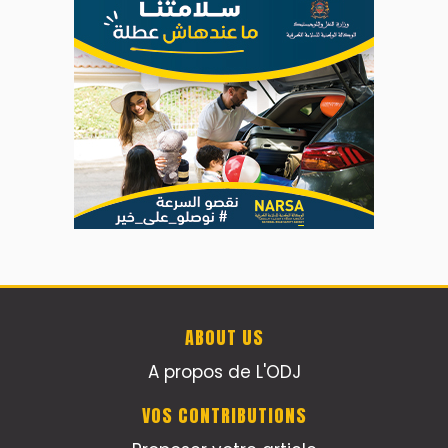
ABOUT US
A propos de L'ODJ
VOS CONTRIBUTIONS