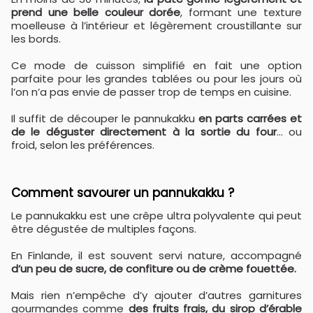
prend une belle couleur dorée
, formant une texture
moelleuse à l’intérieur et légèrement croustillante sur
les bords.
Ce mode de cuisson simplifié en fait une option
parfaite pour les grandes tablées ou pour les jours où
l’on n’a pas envie de passer trop de temps en cuisine.
Il suffit de découper le pannukakku
en parts carrées et
de le déguster directement à la sortie du four
… ou
froid, selon les préférences.
Comment savourer un pannukakku ?
Le pannukakku est une crêpe ultra polyvalente qui peut
être dégustée de multiples façons.
En Finlande, il est souvent servi nature, accompagné
d’un peu de sucre, de confiture ou de crème fouettée.
Mais rien n’empêche d’y ajouter d’autres garnitures
gourmandes comme
des fruits frais, du sirop d’érable