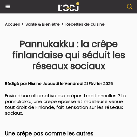
Accueil
>
Santé & Bien être
>
Recettes de cuisine
Pannukakku : la crêpe
finlandaise qui séduit les
réseaux sociaux
Rédigé par
Nisrine Jaouadi
le Vendredi 21 Février 2025
Envie d’une alternative aux crêpes traditionnelles ? Le
pannukakku, une crêpe épaisse et moelleuse venue
tout droit de Finlande, fait sensation sur les réseaux
sociaux.
Une crêpe pas comme les autres