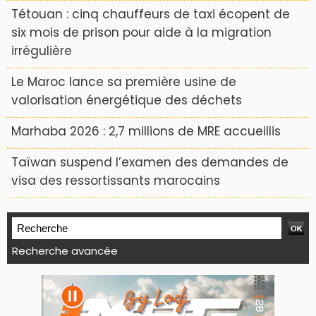
Tétouan : cinq chauffeurs de taxi écopent de
six mois de prison pour aide à la migration
irrégulière
Le Maroc lance sa première usine de
valorisation énergétique des déchets
Marhaba 2026 : 2,7 millions de MRE accueillis
Taïwan suspend l’examen des demandes de
visa des ressortissants marocains
Recherche avancée