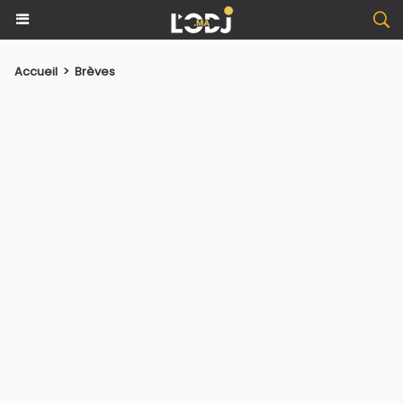
Accueil
>
Brèves