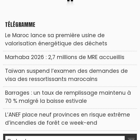
TÉLÉGRAMME
Le Maroc lance sa première usine de
valorisation énergétique des déchets
Marhaba 2026 : 2,7 millions de MRE accueillis
Taïwan suspend l’examen des demandes de
visa des ressortissants marocains
Barrages : un taux de remplissage maintenu à
70 % malgré la baisse estivale
L’ANEF place neuf provinces en risque extrême
d’incendies de forêt ce week-end