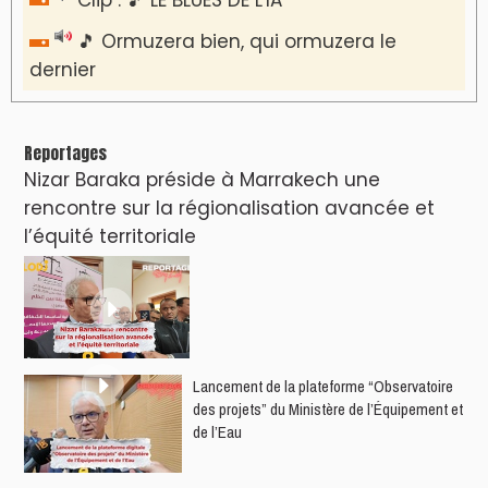
🎵 Ormuzera bien, qui ormuzera le
dernier
Reportages
Nizar Baraka préside à Marrakech une
rencontre sur la régionalisation avancée et
l’équité territoriale
​Lancement de la plateforme “Observatoire
des projets” du Ministère de l’Équipement et
de l’Eau