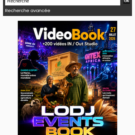
Recherche avancée