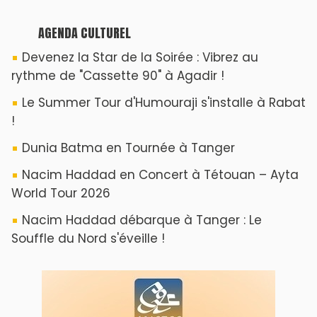
AGENDA CULTUREL
Devenez la Star de la Soirée : Vibrez au
rythme de "Cassette 90" à Agadir !
Le Summer Tour d'Humouraji s'installe à Rabat
!
Dunia Batma en Tournée à Tanger
Nacim Haddad en Concert à Tétouan – Ayta
World Tour 2026
Nacim Haddad débarque à Tanger : Le
Souffle du Nord s'éveille !