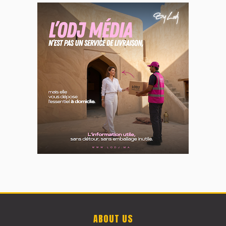
ABOUT US