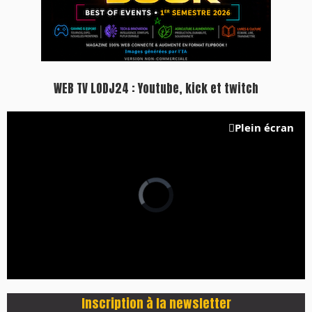
WEB TV LODJ24 : Youtube, kick et twitch
Plein écran
Inscription à la newsletter