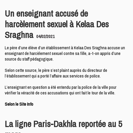
Un enseignant accusé de
harcèlement sexuel à Kelaa Des
Sraghna
04/02/2021
Le père d’une élève d’un établissement à Kelaa Des Sraghna accuse un
enseignant de harcèlement sexuel contre sa fille, a-t-on appris d’une
source du staff pédagogique.
Selon cette source, le père s’est plaint auprès du directeur de
l’établissement qui a porté l’affaire aux services de police.
L’enseignant en question a été entendu par la police de la ville pour
vérifier la véracité de ces accusations qui ont fait le tour de la ville.
Selon le Site Info
La ligne Paris-Dakhla reportée au 5