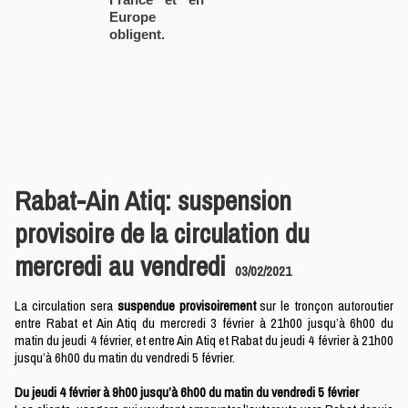
Europe
obligent.
Rabat-Ain Atiq: suspension
provisoire de la circulation du
mercredi au vendredi
03/02/2021
La circulation sera
suspendue provisoirement
sur le tronçon autoroutier
entre Rabat et Ain Atiq du mercredi 3 février à 21h00 jusqu’à 6h00 du
matin du jeudi 4 février, et entre Ain Atiq et Rabat du jeudi 4 février à 21h00
jusqu’à 6h00 du matin du vendredi 5 février.
Du jeudi 4 février à 9h00 jusqu’à 6h00 du matin du vendredi 5 février