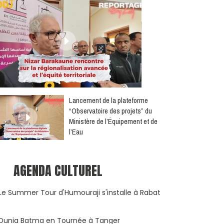
​Lancement de la plateforme
“Observatoire des projets” du
Ministère de l’Équipement et de
l’Eau
AGENDA CULTUREL
Le Summer Tour d'Humouraji s'installe à Rabat
Dunia Batma en Tournée à Tanger