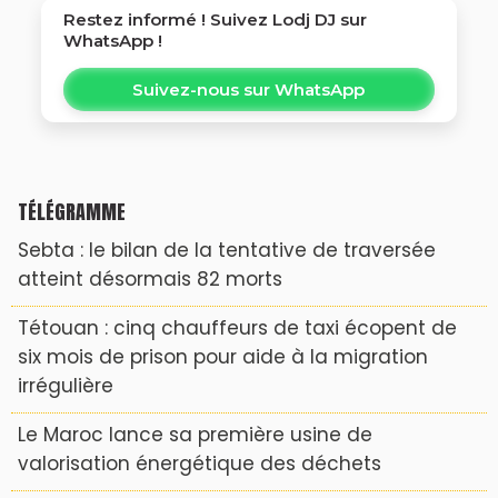
Restez informé ! Suivez
Lodj DJ
sur
WhatsApp !
Suivez-nous sur WhatsApp
TÉLÉGRAMME
Sebta : le bilan de la tentative de traversée
atteint désormais 82 morts
Tétouan : cinq chauffeurs de taxi écopent de
six mois de prison pour aide à la migration
irrégulière
Le Maroc lance sa première usine de
valorisation énergétique des déchets