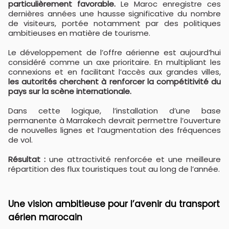
particulièrement favorable.
Le Maroc enregistre ces
dernières années une hausse significative du nombre
de visiteurs, portée notamment par des politiques
ambitieuses en matière de tourisme.
Le développement de l’offre aérienne est aujourd’hui
considéré comme un axe prioritaire. En multipliant les
connexions et en facilitant l’accès aux grandes villes,
les autorités cherchent à renforcer la compétitivité du
pays sur la scène internationale.
Dans cette logique, l’installation d’une base
permanente à Marrakech devrait permettre l’ouverture
de nouvelles lignes et l’augmentation des fréquences
de vol.
Résultat :
une attractivité renforcée et une meilleure
répartition des flux touristiques tout au long de l’année.
Une vision ambitieuse pour l’avenir du transport
aérien marocain