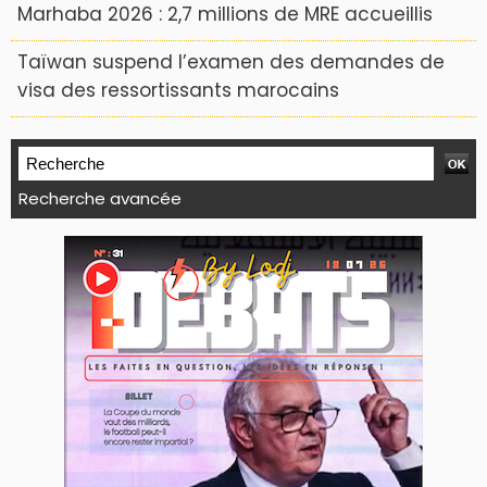
Marhaba 2026 : 2,7 millions de MRE accueillis
Taïwan suspend l’examen des demandes de
visa des ressortissants marocains
Recherche avancée