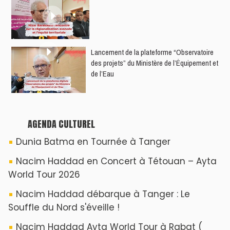
​Lancement de la plateforme “Observatoire
des projets” du Ministère de l’Équipement et
de l’Eau
AGENDA CULTUREL
Dunia Batma en Tournée à Tanger
Nacim Haddad en Concert à Tétouan – Ayta
World Tour 2026
Nacim Haddad débarque à Tanger : Le
Souffle du Nord s'éveille !
Nacim Haddad Ayta World Tour à Rabat (