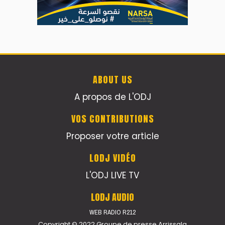
ABOUT US
A propos de L'ODJ
VOS CONTRIBUTIONS
Proposer votre article
LODJ VIDÉO
L'ODJ LIVE TV
LODJ AUDIO
WEB RADIO R212
Copyright © 2022 Groupe de presse Arrissala