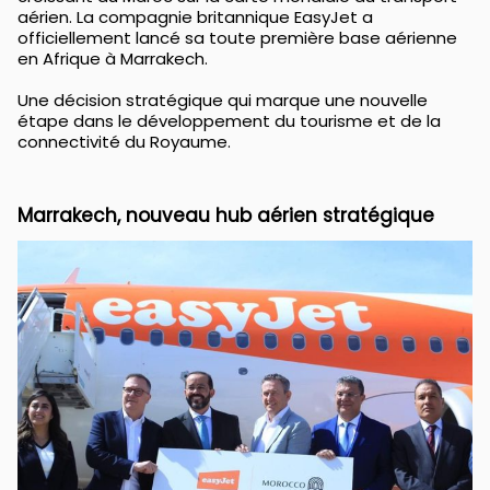
aérien. La compagnie britannique EasyJet a
officiellement lancé sa toute première base aérienne
en Afrique à Marrakech.
Une décision stratégique qui marque une nouvelle
étape dans le développement du tourisme et de la
connectivité du Royaume.
Marrakech, nouveau hub aérien stratégique