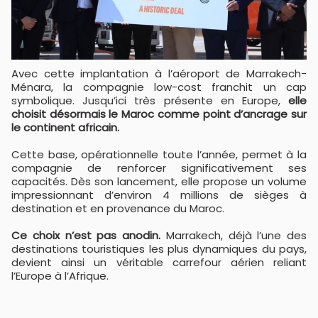
Avec cette implantation à l’aéroport de Marrakech-
Ménara, la compagnie low-cost franchit un cap
symbolique. Jusqu’ici très présente en Europe,
elle
choisit désormais le Maroc comme point d’ancrage sur
le continent africain.
Cette base, opérationnelle toute l’année, permet à la
compagnie de renforcer significativement ses
capacités. Dès son lancement, elle propose un volume
impressionnant d’environ 4 millions de sièges à
destination et en provenance du Maroc.
Ce choix n’est pas anodin.
Marrakech, déjà l’une des
destinations touristiques les plus dynamiques du pays,
devient ainsi un véritable carrefour aérien reliant
l’Europe à l’Afrique.