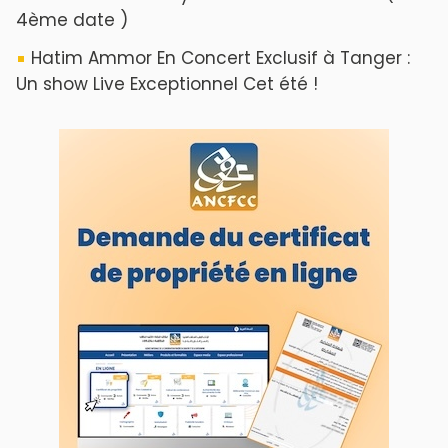
4ème date )
Hatim Ammor En Concert Exclusif à Tanger :
Un show Live Exceptionnel Cet été !