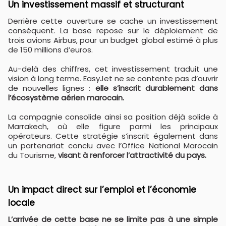
Un investissement massif et structurant
Derrière cette ouverture se cache un investissement
conséquent. La base repose sur le déploiement de
trois avions Airbus, pour un budget global estimé à plus
de 150 millions d’euros.
Au-delà des chiffres, cet investissement traduit une
vision à long terme. EasyJet ne se contente pas d’ouvrir
de nouvelles lignes :
elle s’inscrit durablement dans
l’écosystème aérien marocain.
La compagnie consolide ainsi sa position déjà solide à
Marrakech, où elle figure parmi les principaux
opérateurs. Cette stratégie s’inscrit également dans
un partenariat conclu avec l’Office National Marocain
du Tourisme,
visant à renforcer l’attractivité du pays.
Un impact direct sur l’emploi et l’économie
locale
L’arrivée de cette base ne se limite pas à une simple