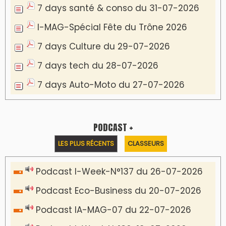
7 days santé & conso du 31-07-2026
I-MAG-Spécial Fête du Trône 2026
7 days Culture du 29-07-2026
7 days tech du 28-07-2026
7 days Auto-Moto du 27-07-2026
PODCAST +
LES PLUS RÉCENTS
CLASSEURS
Podcast I-Week-N°137 du 26-07-2026
Podcast Eco-Business du 20-07-2026
Podcast IA-MAG-07 du 22-07-2026