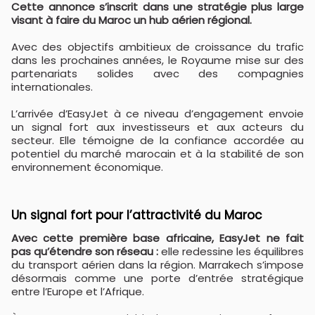
Cette annonce s’inscrit dans une stratégie plus large
visant à faire du Maroc un hub aérien régional.
Avec des objectifs ambitieux de croissance du trafic
dans les prochaines années, le Royaume mise sur des
partenariats solides avec des compagnies
internationales.
L’arrivée d’EasyJet à ce niveau d’engagement envoie
un signal fort aux investisseurs et aux acteurs du
secteur. Elle témoigne de la confiance accordée au
potentiel du marché marocain et à la stabilité de son
environnement économique.
Un signal fort pour l’attractivité du Maroc
Avec cette première base africaine, EasyJet ne fait
pas qu’étendre son réseau :
elle redessine les équilibres
du transport aérien dans la région. Marrakech s’impose
désormais comme une porte d’entrée stratégique
entre l’Europe et l’Afrique.