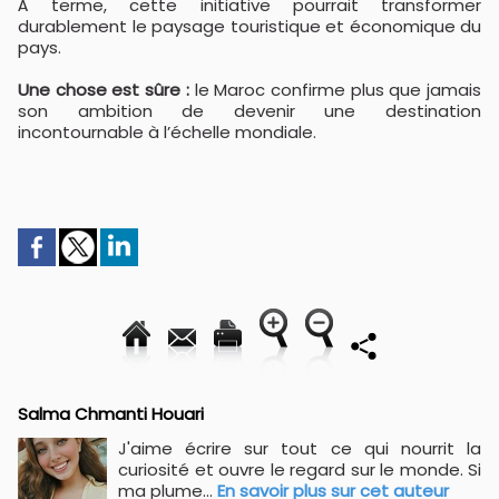
À terme, cette initiative pourrait transformer
durablement le paysage touristique et économique du
pays.
Une chose est sûre :
le Maroc confirme plus que jamais
son ambition de devenir une destination
incontournable à l’échelle mondiale.
Salma Chmanti Houari
J'aime écrire sur tout ce qui nourrit la
curiosité et ouvre le regard sur le monde. Si
ma plume...
En savoir plus sur cet auteur