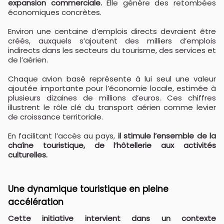
expansion commerciale.
Elle génère des retombées
économiques concrètes.
Environ une centaine d’emplois directs devraient être
créés, auxquels s’ajoutent des milliers d’emplois
indirects dans les secteurs du tourisme, des services et
de l’aérien.
Chaque avion basé représente à lui seul une valeur
ajoutée importante pour l’économie locale, estimée à
plusieurs dizaines de millions d’euros. Ces chiffres
illustrent le rôle clé du transport aérien comme levier
de croissance territoriale.
En facilitant l’accès au pays,
il stimule l’ensemble de la
chaîne touristique, de l’hôtellerie aux activités
culturelles.
Une dynamique touristique en pleine
accélération
Cette initiative intervient dans un contexte