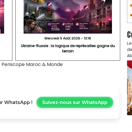
C
Mercredi 5 Août 2026 - 13:16
Le
Ukraine-Russie : la logique de représailles gagne du
de
terrain
Ab
|
Periscope Maroc & Monde
r WhatsApp !
Suivez-nous sur WhatsApp