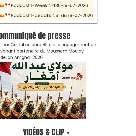
Podcast I-Week N°136-19-07-2026
Podcast I-débats N31 du 18-07-2026
ommuniqué de presse
sieur Cristal célèbre 85 ans d'engagement en
venant partenaire du Moussem Moulay
dellah Amghar 2026
VIDÉOS & CLIP +