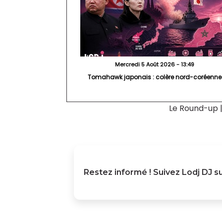
Mercredi 5 Août 2026 - 13:49
Tomahawk japonais : colère nord-coréenne
Le Round-up
Restez informé ! Suivez
Lodj DJ
su