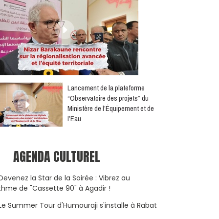
​Lancement de la plateforme
“Observatoire des projets” du
Ministère de l’Équipement et de
l’Eau
AGENDA CULTUREL
Devenez la Star de la Soirée : Vibrez au
thme de "Cassette 90" à Agadir !
Le Summer Tour d'Humouraji s'installe à Rabat