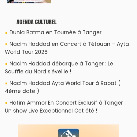
AGENDA CULTUREL
Dunia Batma en Tournée à Tanger
Nacim Haddad en Concert à Tétouan – Ayta
World Tour 2026
Nacim Haddad débarque à Tanger : Le
Souffle du Nord s'éveille !
Nacim Haddad Ayta World Tour à Rabat (
4ème date )
Hatim Ammor En Concert Exclusif à Tanger :
Un show Live Exceptionnel Cet été !