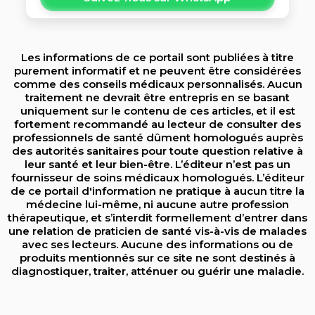
Les informations de ce portail sont publiées à titre
purement informatif et ne peuvent être considérées
comme des conseils médicaux personnalisés. Aucun
traitement ne devrait être entrepris en se basant
uniquement sur le contenu de ces articles, et il est
fortement recommandé au lecteur de consulter des
professionnels de santé dûment homologués auprès
des autorités sanitaires pour toute question relative à
leur santé et leur bien-être. L’éditeur n’est pas un
fournisseur de soins médicaux homologués. L’éditeur
de ce portail d'information ne pratique à aucun titre la
médecine lui-même, ni aucune autre profession
thérapeutique, et s’interdit formellement d’entrer dans
une relation de praticien de santé vis-à-vis de malades
avec ses lecteurs. Aucune des informations ou de
produits mentionnés sur ce site ne sont destinés à
diagnostiquer, traiter, atténuer ou guérir une maladie.