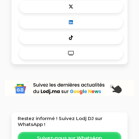
Restez informé ! Suivez
Lodj DJ
sur
WhatsApp !
Suivez-nous sur WhatsApp