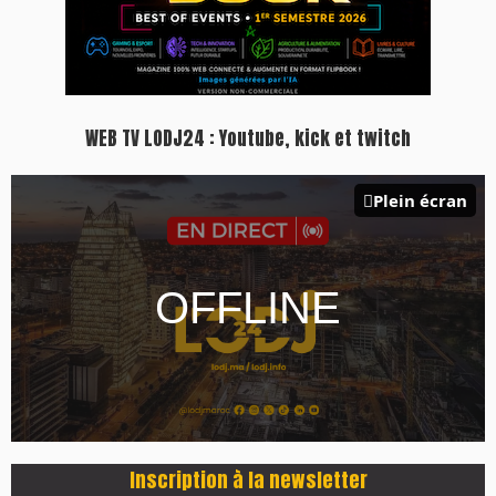
WEB TV LODJ24 : Youtube, kick et twitch
Plein écran
Inscription à la newsletter