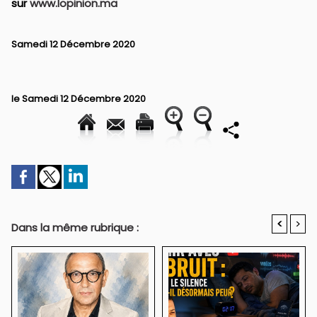
sur
www.lopinion.ma
Samedi 12 Décembre 2020
le Samedi 12 Décembre 2020
<
>
Dans la même rubrique :