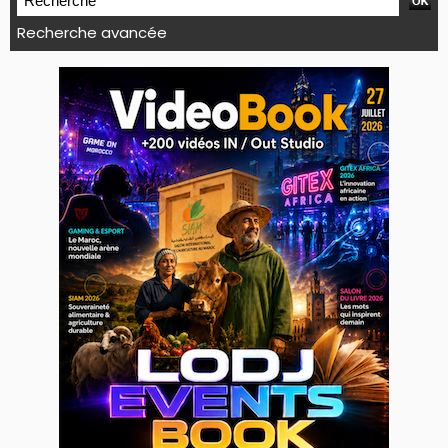
Recherche avancée