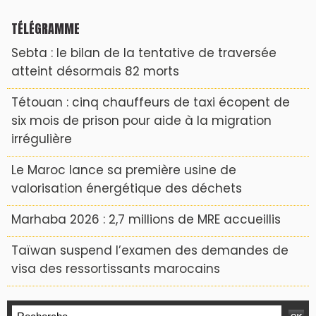
TÉLÉGRAMME
Sebta : le bilan de la tentative de traversée
atteint désormais 82 morts
Tétouan : cinq chauffeurs de taxi écopent de
six mois de prison pour aide à la migration
irrégulière
Le Maroc lance sa première usine de
valorisation énergétique des déchets
Marhaba 2026 : 2,7 millions de MRE accueillis
Taïwan suspend l’examen des demandes de
visa des ressortissants marocains