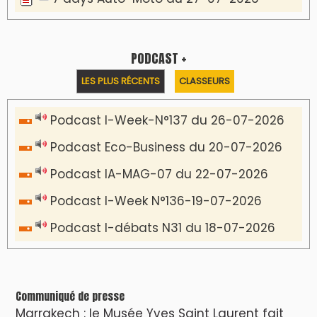
PODCAST +
LES PLUS RÉCENTS
CLASSEURS
Podcast I-Week-N°137 du 26-07-2026
Podcast Eco-Business du 20-07-2026
Podcast IA-MAG-07 du 22-07-2026
Podcast I-Week N°136-19-07-2026
Podcast I-débats N31 du 18-07-2026
Communiqué de presse
Marrakech : le Musée Yves Saint Laurent fait