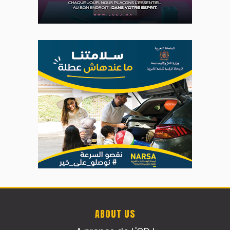
ABOUT US