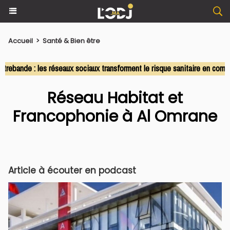
Accueil
>
Santé & Bien être
nde : les réseaux sociaux transforment le risque sanitaire en commerc
Réseau Habitat et
Francophonie à Al Omrane
Article à écouter en podcast