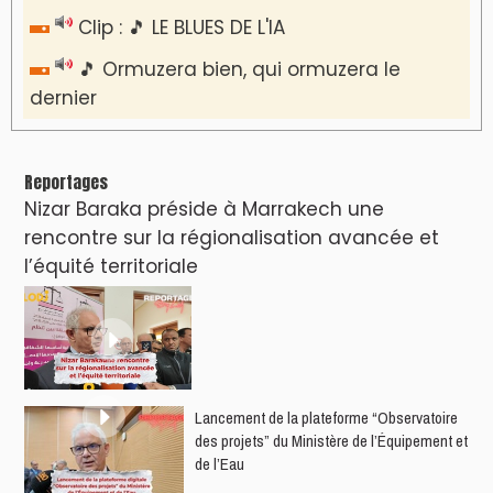
Clip : 🎵 LE BLUES DE L'IA
🎵 Ormuzera bien, qui ormuzera le
dernier
Reportages
Nizar Baraka préside à Marrakech une
rencontre sur la régionalisation avancée et
l’équité territoriale
​Lancement de la plateforme “Observatoire
des projets” du Ministère de l’Équipement et
de l’Eau