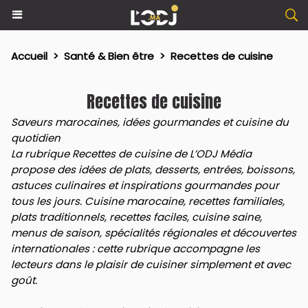
Accueil
>
Santé & Bien être
>
Recettes de cuisine
Recettes de cuisine
Saveurs marocaines, idées gourmandes et cuisine du
quotidien
La rubrique Recettes de cuisine de L’ODJ Média
propose des idées de plats, desserts, entrées, boissons,
astuces culinaires et inspirations gourmandes pour
tous les jours. Cuisine marocaine, recettes familiales,
plats traditionnels, recettes faciles, cuisine saine,
menus de saison, spécialités régionales et découvertes
internationales : cette rubrique accompagne les
lecteurs dans le plaisir de cuisiner simplement et avec
goût.