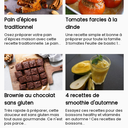
Pain d'épices
Tomates farcies à la
traditionnel
dinde
Osez préparer votre pain
Une recette simple et bonne à
d'épices maison avec cette
préparer pour toute la famille.
recette traditionnelle. Le pain...
3 tomates Feuille de basilic 1...
Brownie au chocolat
4 recettes de
sans gluten
smoothie d'automne
Très rapide à préparer, cette
Essayez ces recettes pour des
douceur est sans gluten mais
boissons healthy et vitaminés
tout aussi gourmande. Ce n'est
en automne ! Ces recettes de
pas parce...
boissons...