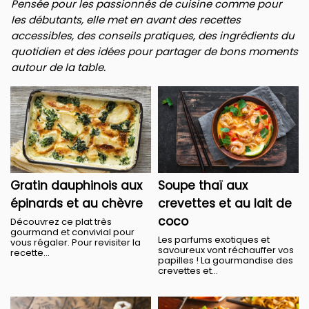
Pensée pour les passionnés de cuisine comme pour
les débutants, elle met en avant des recettes
accessibles, des conseils pratiques, des ingrédients du
quotidien et des idées pour partager de bons moments
autour de la table.
Gratin dauphinois aux
Soupe thaï aux
épinards et au chèvre
crevettes et au lait de
coco
Découvrez ce plat très
gourmand et convivial pour
Les parfums exotiques et
vous régaler. Pour revisiter la
savoureux vont réchauffer vos
recette...
papilles ! La gourmandise des
crevettes et...