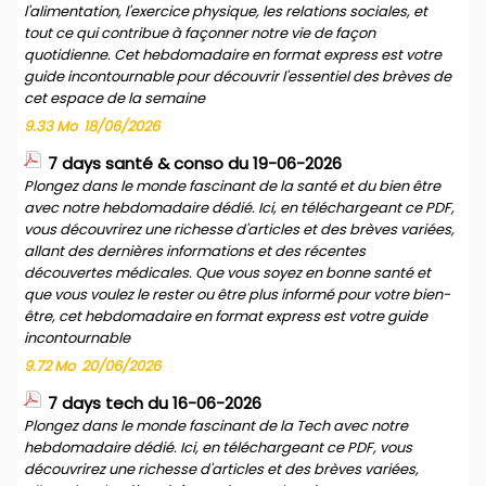
l'alimentation, l'exercice physique, les relations sociales, et
tout ce qui contribue à façonner notre vie de façon
quotidienne. Cet hebdomadaire en format express est votre
guide incontournable pour découvrir l'essentiel des brèves de
cet espace de la semaine
9.33 Mo
18/06/2026
7 days santé & conso du 19-06-2026
Plongez dans le monde fascinant de la santé et du bien être
avec notre hebdomadaire dédié. Ici, en téléchargeant ce PDF,
vous découvrirez une richesse d'articles et des brèves variées,
allant des dernières informations et des récentes
découvertes médicales. Que vous soyez en bonne santé et
que vous voulez le rester ou être plus informé pour votre bien-
être, cet hebdomadaire en format express est votre guide
incontournable
9.72 Mo
20/06/2026
7 days tech du 16-06-2026
Plongez dans le monde fascinant de la Tech avec notre
hebdomadaire dédié. Ici, en téléchargeant ce PDF, vous
découvrirez une richesse d'articles et des brèves variées,