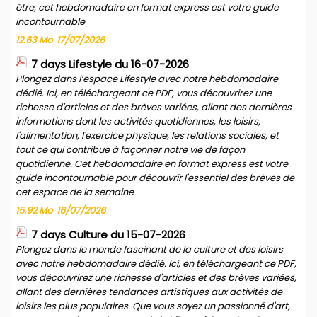
être, cet hebdomadaire en format express est votre guide
incontournable
12.63 Mo
17/07/2026
7 days Lifestyle du 16-07-2026
Plongez dans l’espace Lifestyle avec notre hebdomadaire
dédié. Ici, en téléchargeant ce PDF, vous découvrirez une
richesse d'articles et des brèves variées, allant des dernières
informations dont les activités quotidiennes, les loisirs,
l'alimentation, l'exercice physique, les relations sociales, et
tout ce qui contribue à façonner notre vie de façon
quotidienne. Cet hebdomadaire en format express est votre
guide incontournable pour découvrir l'essentiel des brèves de
cet espace de la semaine
15.92 Mo
16/07/2026
7 days Culture du 15-07-2026
Plongez dans le monde fascinant de la culture et des loisirs
avec notre hebdomadaire dédié. Ici, en téléchargeant ce PDF,
vous découvrirez une richesse d'articles et des brèves variées,
allant des dernières tendances artistiques aux activités de
loisirs les plus populaires. Que vous soyez un passionné d'art,