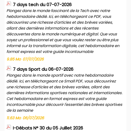
7 days tech du 07-07-2026
Plongez dans le monde fascinant de la Tech avec notre
hebdomadaire dédié. Ici, en téléchargeant ce PDF, vous
découvrirez une richesse d'articles et des brèves variées,
allant des dernières informations et des récentes
découvertes dans le monde numérique et digital. Que vous
soyez un professionnel et que vous voulez rester ou être plus
informé sur la transformation digitale, cet hebdomadaire en
format express est votre guide incontournable
9.85 Mo
07/07/2026
7 days Sport du 06-07-2026
Plongez dans le monde sportif avec notre hebdomadaire
dédié. Ici, en téléchargeant ce Small PDF, vous découvrirez
une richesse d'articles et des brèves variées, allant des
dernières informations sportives nationales et internationales.
Cet hebdomadaire en format express est votre guide
incontournable pour découvrir l'essentiel des brèves sportives
de la semaine
11.63 Mo
06/07/2026
I-Débats N° 30 du 05 Juillet 2026