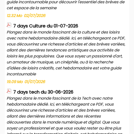
guide incontournable pour découvrir l'essentiel des brèves de
cet espace de la semaine
12.32 Mo
02/07/2026
7 days Culture du 01-07-2026
Plongez dans le monde fascinant de la culture et des loisirs
avec notre hebdomadaire dédié. Ici, en téléchargeant ce PDF,
vous découvrirez une richesse d'articles et des brèves variées,
allant des dernières tendances artistiques aux activités de
loisirs les plus populaires. Que vous soyez un passionné d'art,
un amateur de musique, un cinéphile, ou à la recherche
d'idées de loisirs créatifs, cet hebdomadaire est votre guide
incontournable
19.09 Mo
01/07/2026
7 days tech du 30-06-2026
Plongez dans le monde fascinant de la Tech avec notre
hebdomadaire dédié. Ici, en téléchargeant ce PDF, vous
découvrirez une richesse d'articles et des brèves variées,
allant des dernières informations et des récentes
découvertes dans le monde numérique et digital. Que vous
soyez un professionnel et que vous voulez rester ou être plus