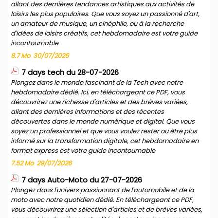
allant des dernières tendances artistiques aux activités de
loisirs les plus populaires. Que vous soyez un passionné d'art,
un amateur de musique, un cinéphile, ou à la recherche
d'idées de loisirs créatifs, cet hebdomadaire est votre guide
incontournable
8.7 Mo
30/07/2026
7 days tech du 28-07-2026
Plongez dans le monde fascinant de la Tech avec notre
hebdomadaire dédié. Ici, en téléchargeant ce PDF, vous
découvrirez une richesse d'articles et des brèves variées,
allant des dernières informations et des récentes
découvertes dans le monde numérique et digital. Que vous
soyez un professionnel et que vous voulez rester ou être plus
informé sur la transformation digitale, cet hebdomadaire en
format express est votre guide incontournable
7.52 Mo
29/07/2026
7 days Auto-Moto du 27-07-2026
Plongez dans l'univers passionnant de l'automobile et de la
moto avec notre quotidien dédié. En téléchargeant ce PDF,
vous découvrirez une sélection d'articles et de brèves variées,