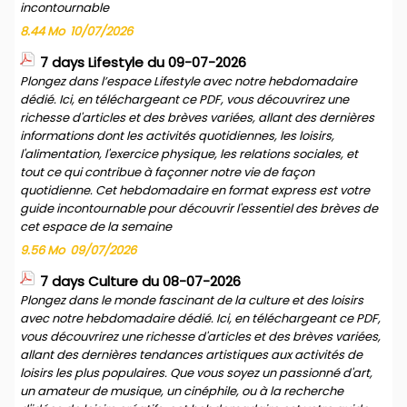
incontournable
8.44 Mo
10/07/2026
7 days Lifestyle du 09-07-2026
Plongez dans l’espace Lifestyle avec notre hebdomadaire
dédié. Ici, en téléchargeant ce PDF, vous découvrirez une
richesse d'articles et des brèves variées, allant des dernières
informations dont les activités quotidiennes, les loisirs,
l'alimentation, l'exercice physique, les relations sociales, et
tout ce qui contribue à façonner notre vie de façon
quotidienne. Cet hebdomadaire en format express est votre
guide incontournable pour découvrir l'essentiel des brèves de
cet espace de la semaine
9.56 Mo
09/07/2026
7 days Culture du 08-07-2026
Plongez dans le monde fascinant de la culture et des loisirs
avec notre hebdomadaire dédié. Ici, en téléchargeant ce PDF,
vous découvrirez une richesse d'articles et des brèves variées,
allant des dernières tendances artistiques aux activités de
loisirs les plus populaires. Que vous soyez un passionné d'art,
un amateur de musique, un cinéphile, ou à la recherche