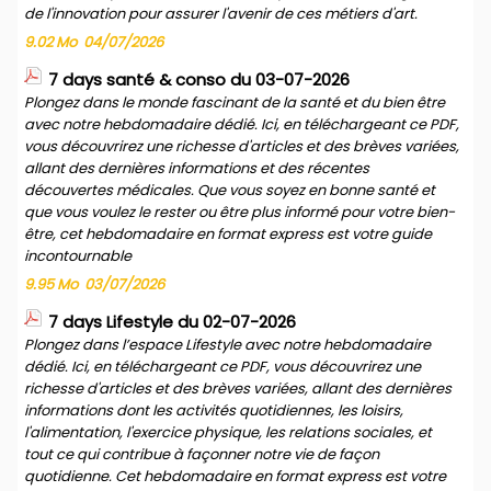
de l'innovation pour assurer l'avenir de ces métiers d'art.
9.02 Mo
04/07/2026
7 days santé & conso du 03-07-2026
Plongez dans le monde fascinant de la santé et du bien être
avec notre hebdomadaire dédié. Ici, en téléchargeant ce PDF,
vous découvrirez une richesse d'articles et des brèves variées,
allant des dernières informations et des récentes
découvertes médicales. Que vous soyez en bonne santé et
que vous voulez le rester ou être plus informé pour votre bien-
être, cet hebdomadaire en format express est votre guide
incontournable
9.95 Mo
03/07/2026
7 days Lifestyle du 02-07-2026
Plongez dans l’espace Lifestyle avec notre hebdomadaire
dédié. Ici, en téléchargeant ce PDF, vous découvrirez une
richesse d'articles et des brèves variées, allant des dernières
informations dont les activités quotidiennes, les loisirs,
l'alimentation, l'exercice physique, les relations sociales, et
tout ce qui contribue à façonner notre vie de façon
quotidienne. Cet hebdomadaire en format express est votre