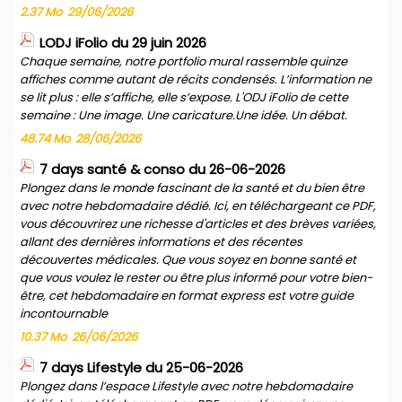
2.37 Mo
29/06/2026
LODJ iFolio du 29 juin 2026
Chaque semaine, notre portfolio mural rassemble quinze
affiches comme autant de récits condensés. L’information ne
se lit plus : elle s’affiche, elle s’expose. L'ODJ iFolio de cette
semaine : Une image. Une caricature.Une idée. Un débat.
48.74 Mo
28/06/2026
7 days santé & conso du 26-06-2026
Plongez dans le monde fascinant de la santé et du bien être
avec notre hebdomadaire dédié. Ici, en téléchargeant ce PDF,
vous découvrirez une richesse d'articles et des brèves variées,
allant des dernières informations et des récentes
découvertes médicales. Que vous soyez en bonne santé et
que vous voulez le rester ou être plus informé pour votre bien-
être, cet hebdomadaire en format express est votre guide
incontournable
10.37 Mo
26/06/2026
7 days Lifestyle du 25-06-2026
Plongez dans l’espace Lifestyle avec notre hebdomadaire