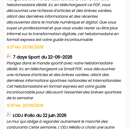
hebdomadaire dédié. Ici, en téléchargeant ce PDF, vous
découvrirez une richesse d'articles et des brèves variées,
allant des dernières informations et des récentes
découvertes dans le monde numérique et digital. Que vous
soyez un professionnel et que vous voulez rester ou être plus
informé sur la transformation digitale, cet hebdomadaire en
format express est votre guide incontournable
9.27 Mo
23/06/2026
7 days Sport du 22-06-2026
Plongez dans le monde sportif avec notre hebdomadaire
dédié. Ici, en téléchargeant ce Small PDF, vous découvrirez
une richesse d'articles et des brèves variées, allant des
dernières informations sportives nationales et internationales.
Cet hebdomadaire en format express est votre guide
incontournable pour découvrir l'essentiel des brèves sportives
de la semaine
12.61 Mo
22/06/2026
LODJ iFolio du 22 juin 2026
Le mur qui oblige à regarder autrement le marché des
carburants Cette semaine, L’ODJ Média a choisi une autre